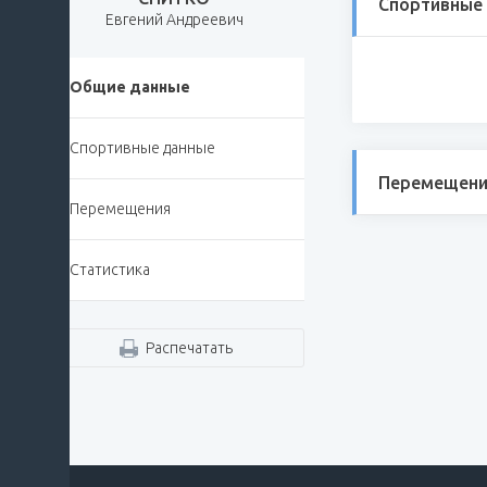
Спортивные
Евгений Андреевич
Общие данные
Спортивные данные
Перемещени
Перемещения
Статистика
Распечатать