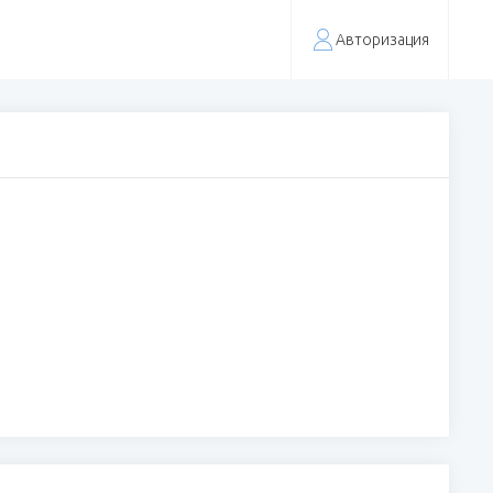
Авторизация