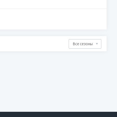
Все сезоны