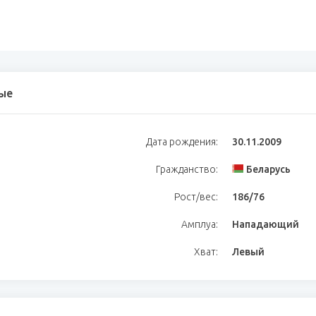
ые
Дата рождения:
30.11.2009
Гражданство:
Беларусь
Рост/вес:
186/76
Амплуа:
Нападающий
Хват:
Левый