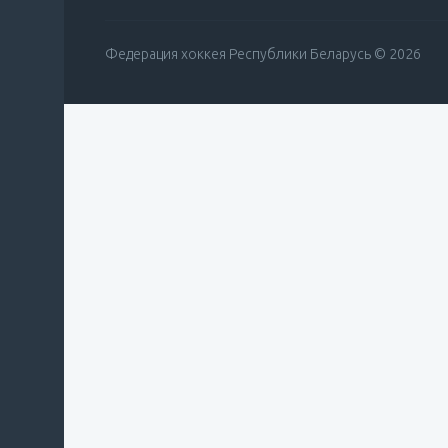
Федерация хоккея Республики Беларусь © 2026