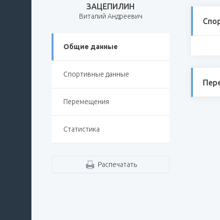
ЗАЦЕПИЛИН
Виталий Андреевич
Спо
Общие данные
Спортивные данные
Пер
Перемещения
Статистика
Распечатать