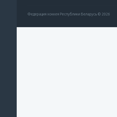
Федерация хоккея Республики Беларусь © 2026