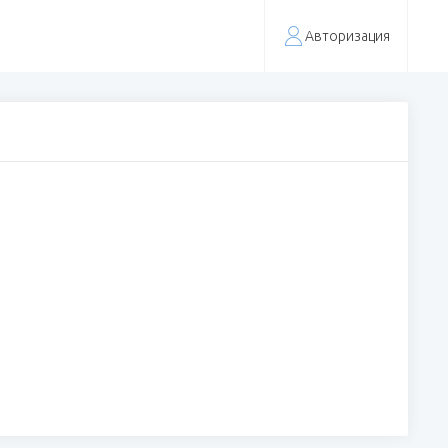
Авторизация