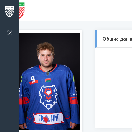
Общие данн