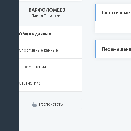
ВАРФОЛОМЕЕВ
Спортивные
Павел Павлович
Общие данные
Перемещени
Спортивные данные
Перемещения
Статистика
Распечатать