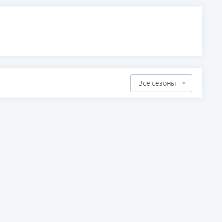
Все сезоны