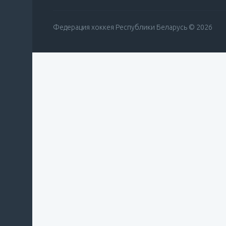
Федерация хоккея Республики Беларусь © 2026