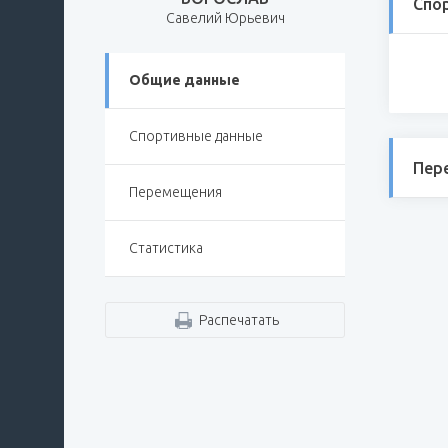
Спо
Савелий Юрьевич
Общие данные
Спортивные данные
Пер
Перемещения
Статистика
Распечатать