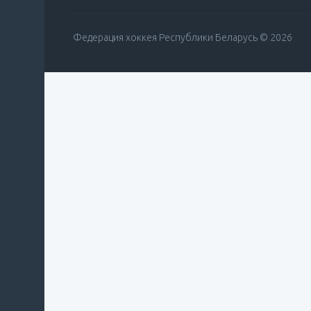
Федерация хоккея Республики Беларусь © 2026