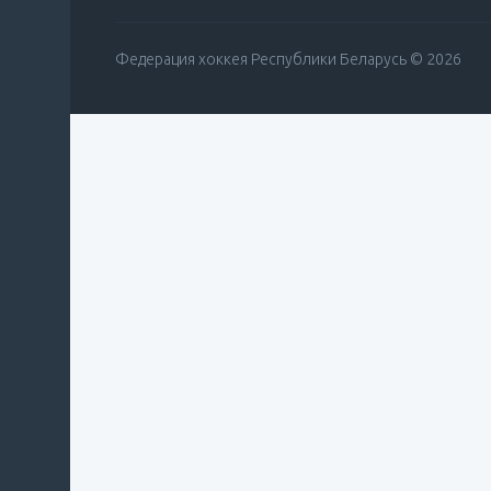
Федерация хоккея Республики Беларусь © 2026