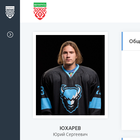
Общ
ЮХАРЕВ
Юрий Сергеевич