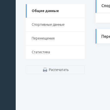
Спо
Общие данные
Спортивные данные
Пер
Перемещения
Статистика
Распечатать