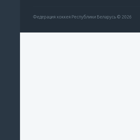
Федерация хоккея Республики Беларусь © 2026