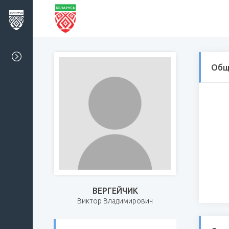
Общ
ВЕРГЕЙЧИК
Виктор Владимирович