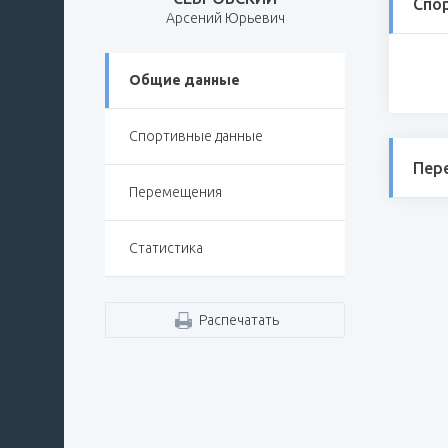
Спо
Арсений Юрьевич
Общие данные
Спортивные данные
Пер
Перемещения
Статистика
Распечатать