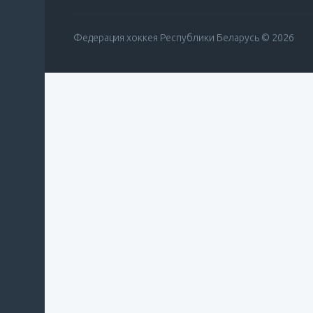
Федерация хоккея Республики Беларусь © 2026