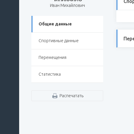
Спо
Иван Михайлович
Общие данные
Пер
Спортивные данные
Перемещения
Статистика
Распечатать