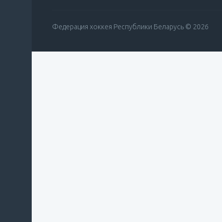
Федерация хоккея Республики Беларусь © 2026