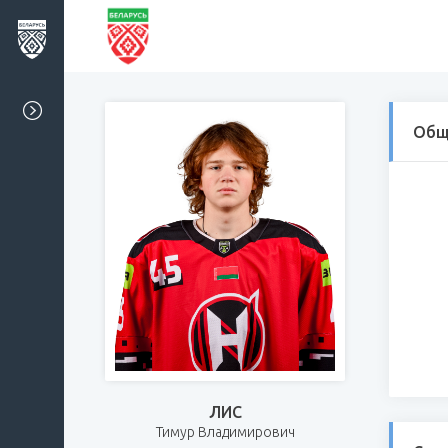
Общ
ЛИС
Тимур Владимирович