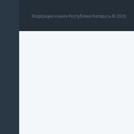
Федерация хоккея Республики Беларусь © 2026