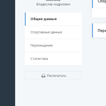
Спо
Владислав Андреевич
Общие данные
Пер
Спортивные данные
Перемещения
Статистика
Распечатать