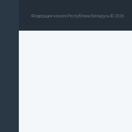
Федерация хоккея Республики Беларусь © 2026