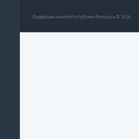
Федерация хоккея Республики Беларусь © 2026