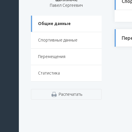
Спо
Павел Сергеевич
Общие данные
Пер
Спортивные данные
Перемещения
Статистика
Распечатать