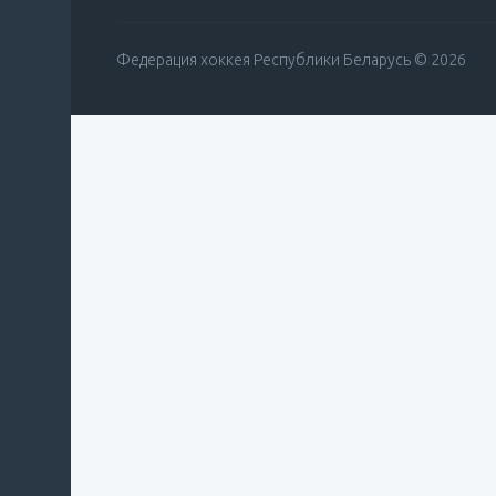
Федерация хоккея Республики Беларусь © 2026