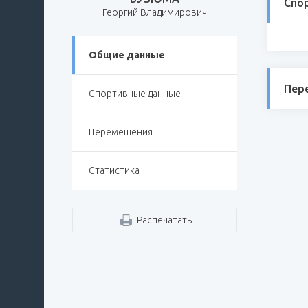
Спо
Георгий Владимирович
Общие данные
Пер
Спортивные данные
Перемещения
Статистика
Распечатать