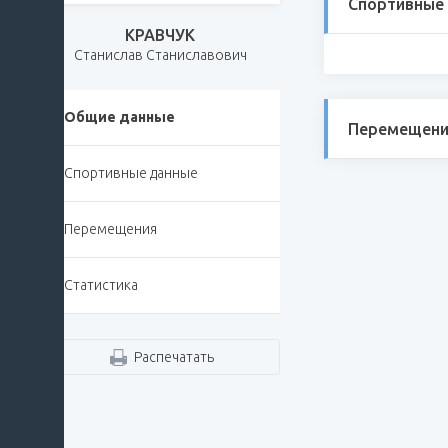
Спортивные
КРАВЧУК
Станислав Станиславович
Общие данные
Перемещени
Спортивные данные
Перемещения
Статистика
Распечатать