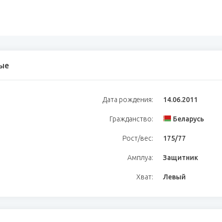
ые
Дата рождения:
14.06.2011
Гражданство:
Беларусь
Рост/вес:
175/77
Амплуа:
Защитник
Хват:
Левый