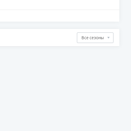
Все сезоны