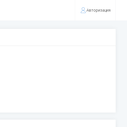
Авторизация