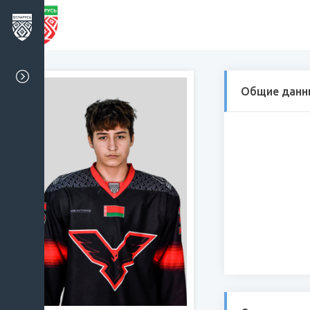
Общие данн