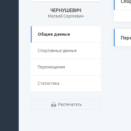
Спо
ЧЕРНУШЕВИЧ
Матвей Сергеевич
Общие данные
Пер
Спортивные данные
Перемещения
Статистика
Распечатать