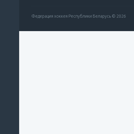
Федерация хоккея Республики Беларусь © 2026