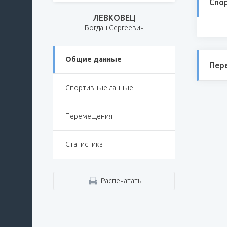
Спо
ЛЕВКОВЕЦ
Богдан Сергеевич
Общие данные
Пер
Спортивные данные
Перемещения
Статистика
Распечатать