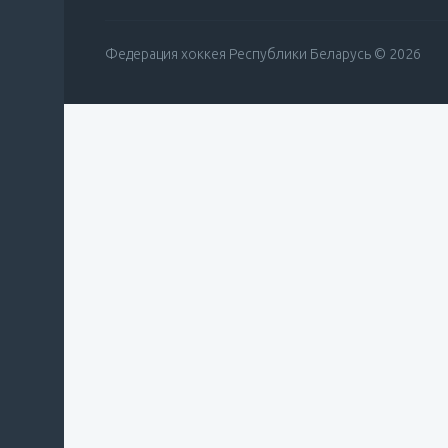
Федерация хоккея Республики Беларусь © 2026