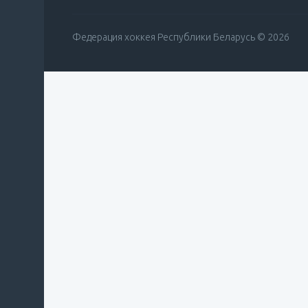
Федерация хоккея Республики Беларусь © 2026