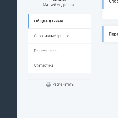
Спо
Матвей Андреевич
Общие данные
Пер
Спортивные данные
Перемещения
Статистика
Распечатать