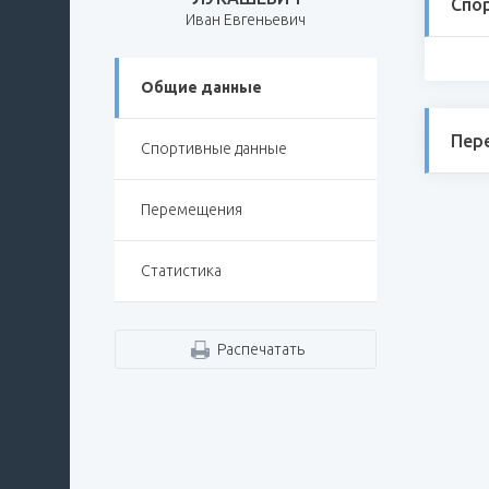
Спо
Иван Евгеньевич
Общие данные
Пер
Спортивные данные
Перемещения
Статистика
Распечатать