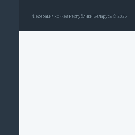
Федерация хоккея Республики Беларусь © 2026