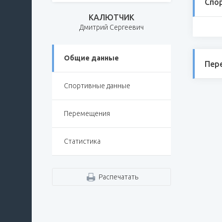
Спо
КАЛЮТЧИК
Дмитрий Сергеевич
Общие данные
Пер
Спортивные данные
Перемещения
Статистика
Распечатать