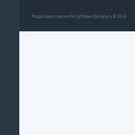
Федерация хоккея Республики Беларусь © 2026