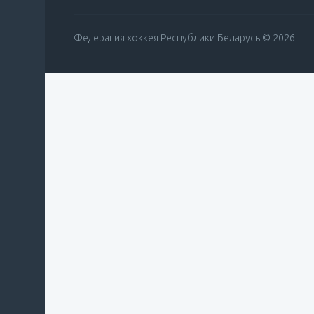
Федерация хоккея Республики Беларусь © 2026