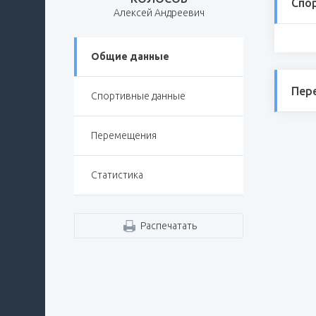
Спо
Алексей Андреевич
Общие данные
Пер
Спортивные данные
Перемещения
Статистика
Распечатать