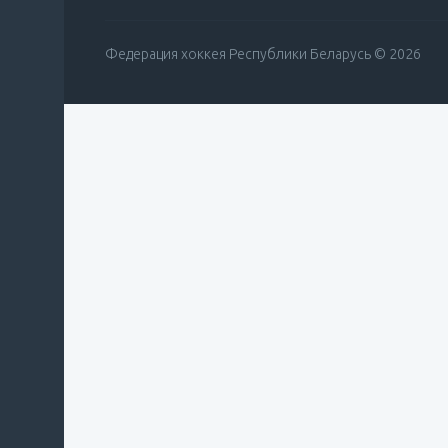
Федерация хоккея Республики Беларусь © 2026