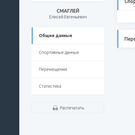
Спо
СМАГЛЕЙ
Елисей Евгеньевич
Общие данные
Пер
Спортивные данные
Перемещения
Статистика
Распечатать