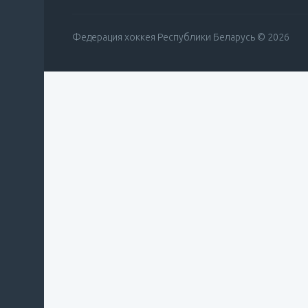
Федерация хоккея Республики Беларусь © 2026