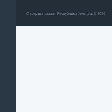
Федерация хоккея Республики Беларусь © 2026