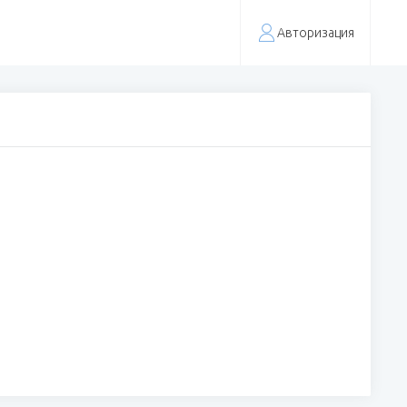
Авторизация