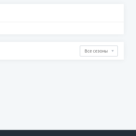
Все сезоны