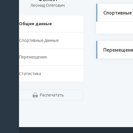
Леонид Олегович
Спортивные
Общие данные
Спортивные данные
Перемещени
Перемещения
Статистика
Распечатать