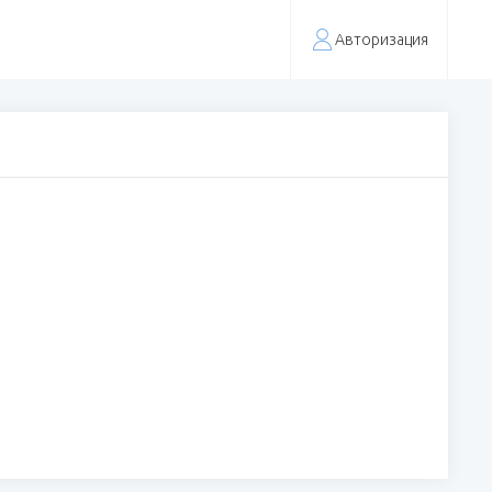
Авторизация