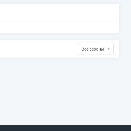
Все сезоны