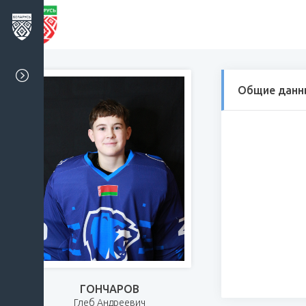
Общие данн
ГОНЧАРОВ
Глеб Андреевич