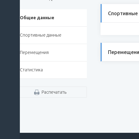
Спортивные
Общие данные
Спортивные данные
Перемещени
Перемещения
Статистика
Распечатать