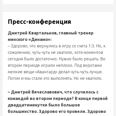
Пресс-конференция
Дмитрий Квартальнов, главный тренер
минского «Динамо»:
– Здорово, что вернулись в игру со счета 1:3. Но, к
сожалению, чуть-чуть не хватило, хотя моментов
сегодня было достаточно. Нужно было решать. Во
втором периоде играли неплохо. Под воротами
мелкие вещи «Авангард» делал чуть-чуть лучше.
Потом и мы стали это выполнять. Но не хватило.
– Дмитрий Вячеславович, что случилось с
командой во втором периоде? В конце первой
двадцатиминутки было большое
большинство. Здорово его провели. Здорово