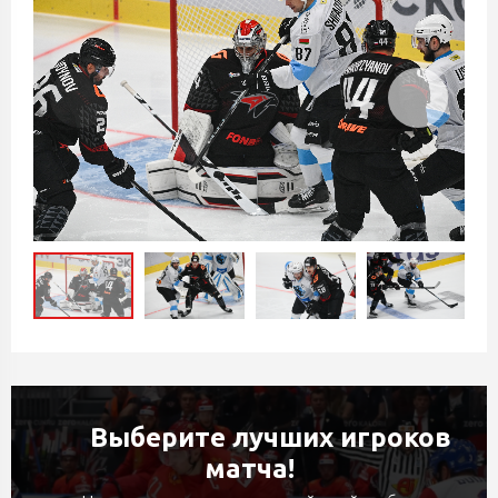
Выберите лучших игроков
матча!