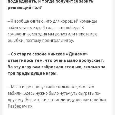
поднадавить, и тогда получится забить
решающий гол?
– Я вообще считаю, что для хорошей команды
забить на выезде 4 гола – это победа. К
сожалению, сегодня мы допустили некоторые
ошибки, поэтому проиграли игру.
– Со старта сезона минское «Динамо»
отметилось тем, что очень мало пропускает.
За эту игру вам забросили столько, сколько за
три предыдущие игры.
– Мы в игре пропустили столько же, сколько
забили. Здесь нужно было чуть-чуть сыграть по-
другому. Были какие-то индивидуальные ошибки.
Разберем их.