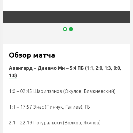
Обзор матча
Авангард – Динамо Мн – 5:4 ПБ (1:1, 2:0, 1:3, 0:0,
1:0)
1:0 – 02:45 Шарипзянов (Окулов, Блажиевский)
1:1 – 17:57 Энас (Пинчук, Галиев), ГБ
2:1 – 22:19 Потуральски (Волков, Якупов)