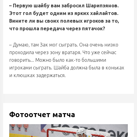
– Первую шайбу вам забросил Шарипзянов.
Этот гол будет одним из ярких хайлайтов.
Вините ли вы своих полевых игроков за то,
что прошла передача через пятачок?
– Думаю, там Зак мог сыграть. Она очень низко
проходила через зону вратаря. Что уже сейчас
говорить... Можно было как-то большими
игроками сыграть. Шайба должна была в коньках
и клюшках задержаться.
Фотоотчет матча