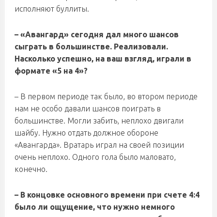
исполняют буллиты.
– «Авангард» сегодня дал много шансов
сыграть в большинстве. Реализовали.
Насколько успешно, на ваш взгляд, играли в
формате «5 на 4»?
– В первом периоде так было, во втором периоде
нам не особо давали шансов поиграть в
большинстве. Могли забить, неплохо двигали
шайбу. Нужно отдать должное обороне
«Авангарда». Вратарь играл на своей позиции
очень неплохо. Одного гола было маловато,
конечно.
– В концовке основного времени при счете 4:4
было ли ощущение, что нужно немного