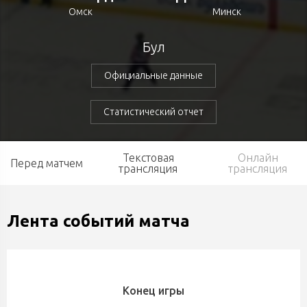
Омск
Минск
Бул
Официальные данные
Статистический отчет
Текстовая
Онлайн
Перед матчем
трансляция
трансляция
Лента событий матча
Конец игры