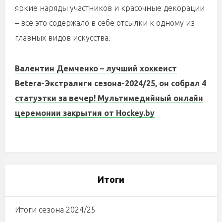
яркие наряды участников и красочные декорации
– все это содержало в себе отсылки к одному из
главных видов искусства.
Валентин Демченко – лучший хоккеист
Betera-Экстралиги сезона-2024/25, он собрал 4
статуэтки за вечер! Мультимедийный онлайн
церемонии закрытия от Hockey.by
Итоги
Итоги сезона 2024/25