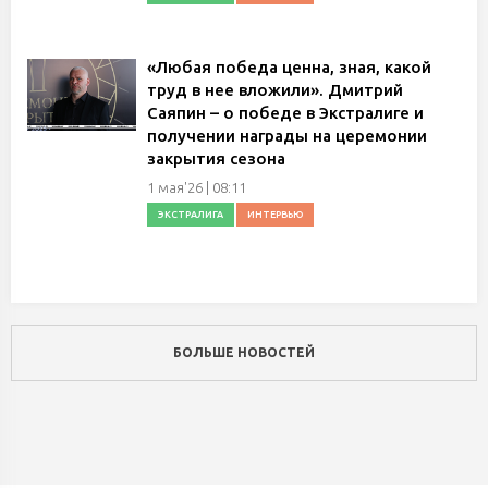
«Любая победа ценна, зная, какой
труд в нее вложили». Дмитрий
Саяпин – о победе в Экстралиге и
получении награды на церемонии
закрытия сезона
1 мая'26 | 08:11
ЭКСТРАЛИГА
ИНТЕРВЬЮ
БОЛЬШЕ НОВОСТЕЙ