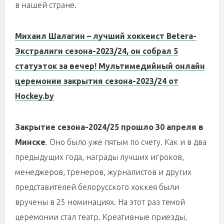
в нашей стране.
Михаил Шалагин – лучший хоккеист Betera-
Экстралиги сезона-2023/24, он собрал 5
статуэток за вечер! Мультимедийный онлайн
церемонии закрытия сезона-2023/24 от
Hockey.by
Закрытие сезона-2024/25 прошло 30 апреля
в
Минске
. Оно было уже пятым по счету. Как и в два
предыдущих года, награды лучших игроков,
менеджеров, тренеров, журналистов и других
представителей белорусского хоккея были
вручены в 25 номинациях. На этот раз темой
церемонии стал театр. Креативные приезды,