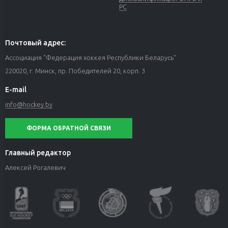
РС
Почтовый адрес:
Ассоциация "Федерация хоккея Республики Беларусь"
220020, г. Минск, пр. Победителей 20, корп. 3
E-mail
info@hockey.by
ФОРМА ОБРАТНОЙ СВЯЗИ
Главный редактор
Алексей Рогалевич