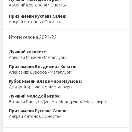
Арсений Ковгореня «Юность»
Приз имени Руслана Салея:
Андрей Антонов «Юность»
Итоги сезона 2021/22
Лучший хоккеист:
Алексей Михнов «Металлург»
Приз имени Владимира Копатя:
Александр Суворов «Металлург»
Кубок имени Владимира Наумова:
Дмитрий Кравченко «Металлург»
Лучший молодой игрок:
Виталий Пинчук «Динамо-Молодечно/«Металлург»
Приз имени Руслана Салея:
Андрей Антонов «Юность»