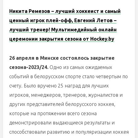
Никита Ремезов – лучший хоккеист и самый
ценный игрок плей-офф, Евгений Летов –
лучший тренер! Мультимедийный онлайн
церемонии закрытия сезона от
Hockey
.
by
26 апреля в Минске состоялось закрытие
сезона-2023/24.
Одно из самых ожидаемых
событий в белорусском спорте стало четвертым по
счету. Было вручено 25 наград для лучших
игроков, менеджеров, тренеров, журналистов и
других представителей белорусского хоккея,
которые на протяжении всего сезона
демонстрировали выдающиеся результаты и
способствовали развитию и популяризации хоккея