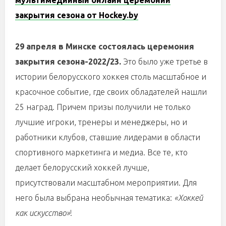
мультимедийный онлайн церемонии
закрытия сезона от
Hockey
.
by
29 апреля в Минске состоялась церемония
закрытия сезона-2022/23.
Это было уже третье в
истории белорусского хоккея столь масштабное и
красочное событие, где своих обладателей нашли
25 наград. Причем призы получили не только
лучшие игроки, тренеры и менеджеры, но и
работники клубов, ставшие лидерами в области
спортивного маркетинга и медиа. Все те, кто
делает белорусский хоккей лучше,
присутствовали масштабном мероприятии. Для
него была выбрана необычная тематика:
«Хоккей
как искусство»
!