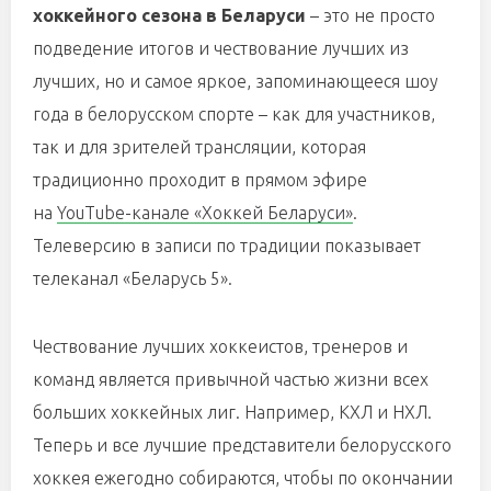
хоккейного сезона в Беларуси
– это не просто
подведение итогов и чествование лучших из
лучших, но и самое яркое, запоминающееся шоу
года в белорусском спорте – как для участников,
так и для зрителей трансляции, которая
традиционно проходит в прямом эфире
на
YouTube-канале «Хоккей Беларуси»
.
Телеверсию в записи по традиции показывает
телеканал «Беларусь 5».
Чествование лучших хоккеистов, тренеров и
команд является привычной частью жизни всех
больших хоккейных лиг. Например, КХЛ и НХЛ.
Теперь и все лучшие представители белорусского
хоккея ежегодно собираются, чтобы по окончании