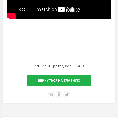
Теги:
Илья Протас
,
Херши
,
АХЛ
ВЕРНУТЬСЯ НА ГЛАВНУЮ