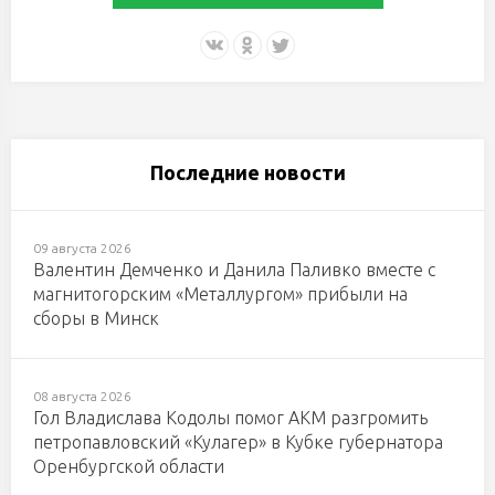
Последние новости
09 августа 2026
Валентин Демченко и Данила Паливко вместе с
магнитогорским «Металлургом» прибыли на
сборы в Минск
08 августа 2026
Гол Владислава Кодолы помог АКМ разгромить
петропавловский «Кулагер» в Кубке губернатора
Оренбургской области