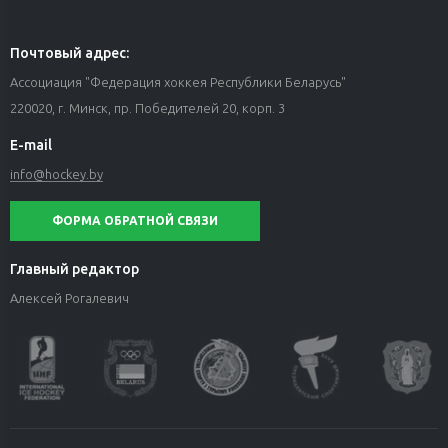
Почтовый адрес:
Ассоциация "Федерация хоккея Республики Беларусь"
220020, г. Минск, пр. Победителей 20, корп. 3
E-mail
info@hockey.by
ФОРМА ОБРАТНОЙ СВЯЗИ
Главный редактор
Алексей Рогалевич