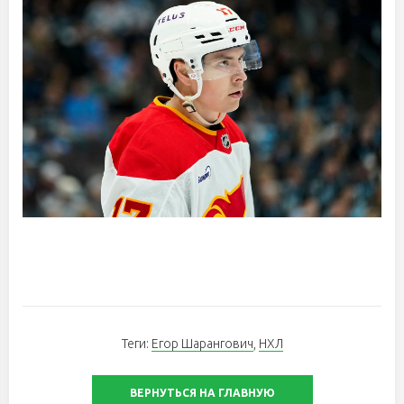
Теги:
Егор Шарангович
,
НХЛ
ВЕРНУТЬСЯ НА ГЛАВНУЮ