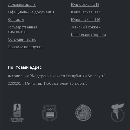
Ледовые арены
Юниорская U18
Официальные документы
Юношеская U17
Контакты
Юношеская U16
Государственная
Женский хоккей
символика
Календарь сборных
Сотрудничество
Правила поведения
Почтовый адрес:
Ассоциация "Федерация хоккея Республики Беларусь"
220020, г. Минск, пр. Победителей 20, корп. 3