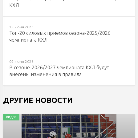
КХЛ
18 июня 2026
Топ-20 силовых приемов сезона-2025/2026
чемпионата КХЛ
09 июня 2026
В сезоне-2026/2027 чемпионата КХЛ будут
внесены изменения в правила
ДРУГИЕ НОВОСТИ
ВИДЕО