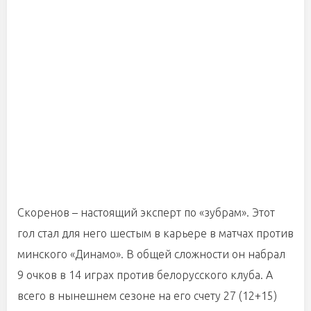
Скоренов – настоящий эксперт по «зубрам». Этот
гол стал для него шестым в карьере в матчах против
минского «Динамо». В общей сложности он набрал
9 очков в 14 играх против белорусского клуба. А
всего в нынешнем сезоне на его счету 27 (12+15)