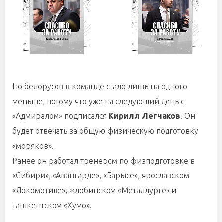
Но белорусов в команде стало лишь на одного
меньше, потому что уже на следующий день с
«Адмиралом» подписался
Кирилл Легчаков
. Он
будет отвечать за общую физическую подготовку
«моряков».
Ранее он работал тренером по физподготовке в
«Сибири», «Авангарде», «Барысе», ярославском
«Локомотиве», жлобинском «Металлурге» и
ташкентском «Хумо».