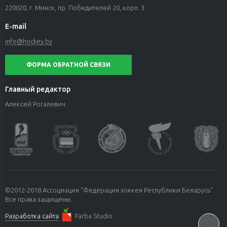
220020, г. Минск, пр. Победителей 20, корп. 3
E-mail
info@hockey.by
ФОРМА ОБРАТНОЙ СВЯЗИ
Главный редактор
Алексей Рогалевич
©2012-2018 Ассоциация "Федерация хоккея Республики Беларусь".
Все права защищены.
Разработка сайта
Farba Studio