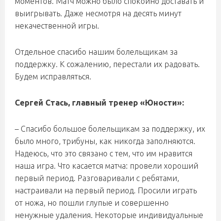
моментов. Матч можно было спокойно доставать и
выигрывать. Даже несмотря на десять минут
некачественной игры.
Отдельное спасибо нашим болельщикам за
поддержку. К сожалению, перестали их радовать.
Будем исправляться.
Сергей Стась, главный тренер «Юности»:
– Спасибо большое болельщикам за поддержку, их
было много, трибуны, как никогда заполняются.
Надеюсь, что это связано с тем, что им нравится
наша игра. Что касается матча: провели хороший
первый период. Разговаривали с ребятами,
настраивали на первый период. Просили играть
от ножа, но пошли глупые и совершенно
ненужные удаления. Некоторые индивидуальные