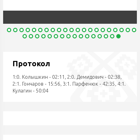
Протокол
1:0. Колышкин - 02:11, 2:0. Демидович - 02:38,
2:1. Гончаров - 15:56, 3:1. Парфенюк - 42:35, 4:1.
Кулагин - 50:04