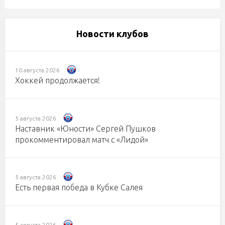
Новости клубов
10 августа 2026
Хоккей продолжается!
5 августа 2026
Наставник «Юности» Сергей Пушков
прокомментировал матч с «Лидой»
5 августа 2026
Есть первая победа в Кубке Салея
5 августа 2026