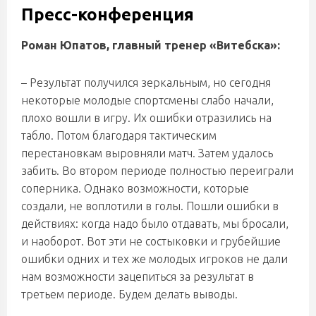
Пресс-конференция
Роман Юпатов, главный тренер «Витебска»:
– Результат получился зеркальным, но сегодня
некоторые молодые спортсмены слабо начали,
плохо вошли в игру. Их ошибки отразились на
табло. Потом благодаря тактическим
перестановкам выровняли матч. Затем удалось
забить. Во втором периоде полностью переиграли
соперника. Однако возможности, которые
создали, не воплотили в голы. Пошли ошибки в
действиях: когда надо было отдавать, мы бросали,
и наоборот. Вот эти не состыковки и грубейшие
ошибки одних и тех же молодых игроков не дали
нам возможности зацепиться за результат в
третьем периоде. Будем делать выводы.