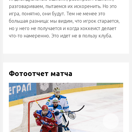
разговариваем, пытаемся их искоренить. Но это
игра, понятно, они будут. Тем не менее это
большая разница: мы видим, что игрок старается,
но у него не получается и когда хоккеист делает
что-то намеренно. Это идет не в пользу клуба.
Фотоотчет матча