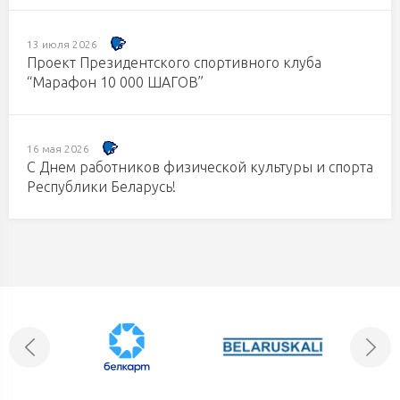
13 июля 2026
Проект Президентского спортивного клуба
“Марафон 10 000 ШАГОВ”
16 мая 2026
С Днем работников физической культуры и спорта
Республики Беларусь!