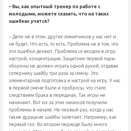
– Вы, как опытный тренер по работе с
молодыми, можете сказать, что на таких
ошибках учатся?
– Дело не в этом, других лимитчиков у нас нет и
не будет. Что есть, то есть. Проблема не в том, что
эти ошибки делают. Проблема со входом в игру:
настрой, концентрация. Защитник первой пары
обороны не должен играть одной рукой, отдавая
сопернику шайбу три раза за смену. Это
элементарная подготовка и настрой на игру. У нас
в первой смене были и пробросы, что стало
следствием брака в передачах. Так игры не
начинают. Вот из-за этих нюансов получили
проблемы в начале. Не первый раз, когда у нас
такие дурацкие шайбы залетают. Например, как
первый гол. Во втором периоде было много