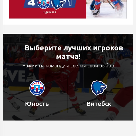
Выберите лучших игроков
матча!
Нажми на команду и сделай свой выбор
Юность
Витебск