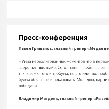
Пресс-конференция
Павел Гришанов, главный тренер «Медведе
– Уйма нереализованных моментов что в первой 
заброшенных шайб. Сегодняшняя победа важна д
так, как мы того и требуем, но это идет волноо
будем объяснять и показывать. Молодцы, парни 
победили.
Владимир Магдеев, главный тренер «Рысей