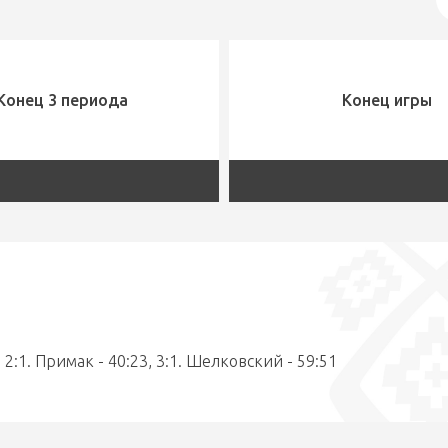
Конец 3 периода
Конец игры
 2:1. Примак - 40:23, 3:1. Шелковский - 59:51