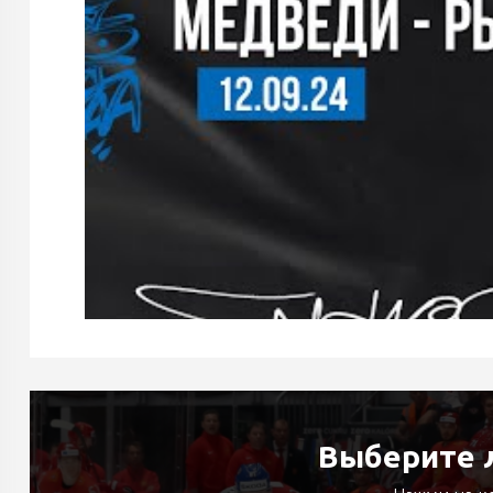
Выберите л