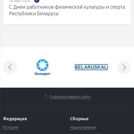
16 мая 2026
С Днем работников физической культуры и спорта
Республики Беларусь!
Подняться вверх сайта
Федерация
Сборные
История
Национальная