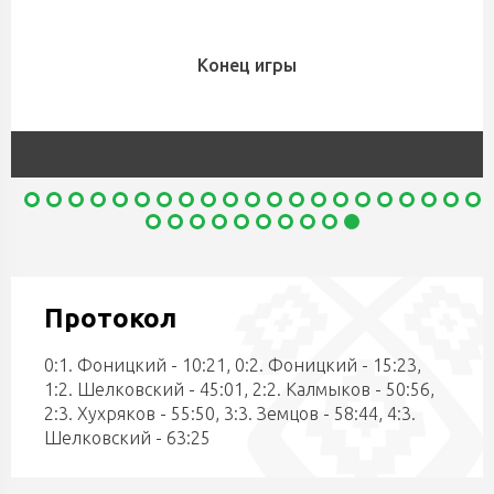
Конец игры
Протокол
0:1. Фоницкий - 10:21, 0:2. Фоницкий - 15:23,
1:2. Шелковский - 45:01, 2:2. Калмыков - 50:56,
2:3. Хухряков - 55:50, 3:3. Земцов - 58:44, 4:3.
Шелковский - 63:25