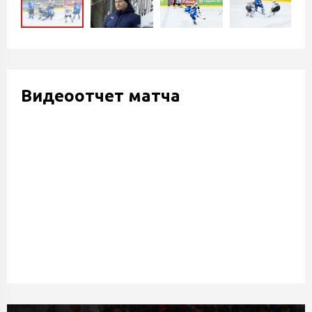
Видеоотчет матча