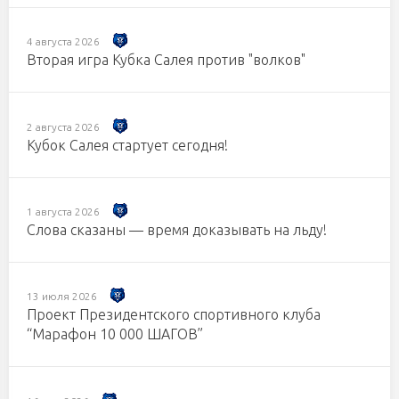
4 августа 2026
Вторая игра Кубка Салея против "волков"
2 августа 2026
Кубок Салея стартует сегодня!
1 августа 2026
Слова сказаны — время доказывать на льду!
13 июля 2026
Проект Президентского спортивного клуба
“Марафон 10 000 ШАГОВ”