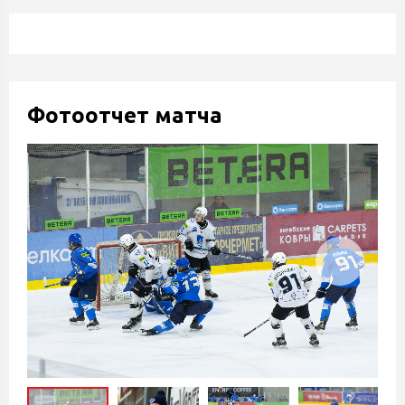
Фотоотчет матча