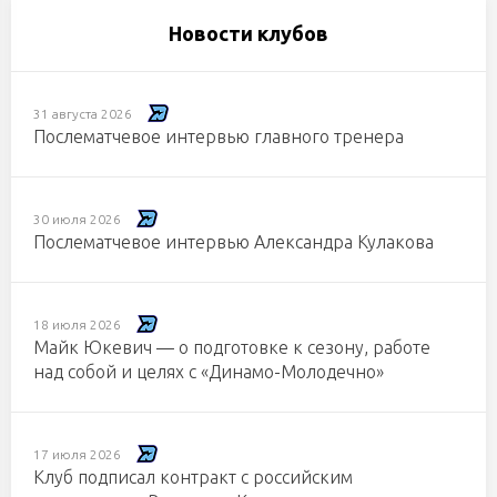
Новости клубов
31 августа 2026
Послематчевое интервью главного тренера
30 июля 2026
Послематчевое интервью Александра Кулакова
18 июля 2026
Майк Юкевич — о подготовке к сезону, работе
над собой и целях с «Динамо-Молодечно»
17 июля 2026
Клуб подписал контракт с российским