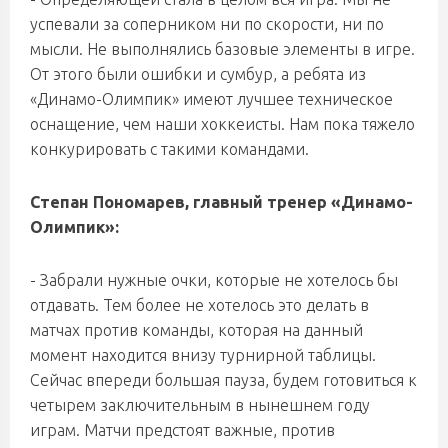
успевали за соперником ни по скорости, ни по
мысли. Не выполнялись базовые элементы в игре.
От этого были ошибки и сумбур, а ребята из
«Динамо-Олимпик» имеют лучшее техническое
оснащение, чем наши хоккеисты. Нам пока тяжело
конкурировать с такими командами.
Степан Пономарев, главный тренер «Динамо-
Олимпик»:
- Забрали нужные очки, которые не хотелось бы
отдавать. Тем более не хотелось это делать в
матчах против команды, которая на данный
момент находится внизу турнирной таблицы.
Сейчас впереди большая пауза, будем готовиться к
четырем заключительным в нынешнем году
играм. Матчи предстоят важные, против