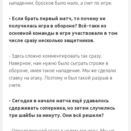
нападении, бросков было мало, а счет по игре.
- Если брать первый матч, то почему не
получилась игра в обороне? Всё-таки из
основной команды в игре участвовали в том
числе сразу несколько защитников.
- Здесь сложно комментировать так сразу.
Наверное, нам нужно было сыграть строже в
обороне, имея такое нападение. Мы же сделали
ставку на атаку. Поэтому и был такой разрыв в
счете.
- Сегодня в начале матча ещё удавалось
сдерживать соперника, но затем случились
три шайбы за минуту. Они всё решили?
- Определяющей стала в целом вся игра. Мы не