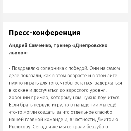
Пресс-конференция
Андрей Савченко, тренер «Днепровских
львов»:
- Поздравляю соперника с победой. Они на самом
деле показали, как в этом возрасте и в этой лиге
нужно играть для того, чтобы остаться, задержаться
в хоккее и достучаться до взрослого уровня.
Хороший пример, которому нам нужно поучиться.
Если брать первую игру, то в нападении мы ещё
что-то могли создать, за что отдельное спасибо
нашей главной команде и, в частности, Дмитрию
Рылькову. Сегодня же мы сыграли беззубо в