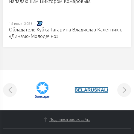
нападающим Виктором Комаровым.
15 июля 2026
Обладатель Кубка Гагарина Владислав Калетник в
«Динамо-Молодечно»
Подняться вверх сайта