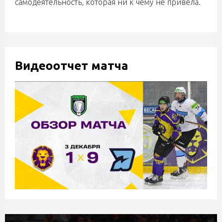
самодеятельность, которая ни к чему не привела.
Видеоотчет матча