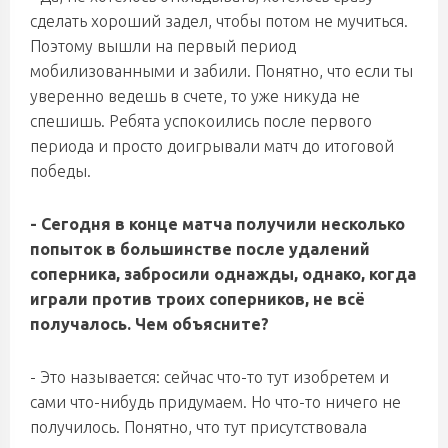
сделать хороший задел, чтобы потом не мучиться.
Поэтому вышли на первый период
мобилизованными и забили. Понятно, что если ты
уверенно ведешь в счете, то уже никуда не
спешишь. Ребята успокоились после первого
периода и просто доигрывали матч до итоговой
победы.
- Сегодня в конце матча получили несколько
попыток в большинстве после удалений
соперника, забросили однажды, однако, когда
играли против троих соперников, не всё
получалось. Чем объясните?
- Это называется: сейчас что-то тут изобретем и
сами что-нибудь придумаем. Но что-то ничего не
получилось. Понятно, что тут присутствовала