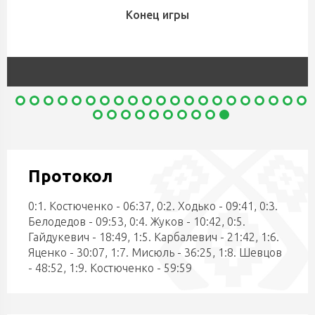
Конец игры
Протокол
0:1. Костюченко - 06:37, 0:2. Ходько - 09:41, 0:3.
Белодедов - 09:53, 0:4. Жуков - 10:42, 0:5.
Гайдукевич - 18:49, 1:5. Карбалевич - 21:42, 1:6.
Яценко - 30:07, 1:7. Мисюль - 36:25, 1:8. Шевцов
- 48:52, 1:9. Костюченко - 59:59