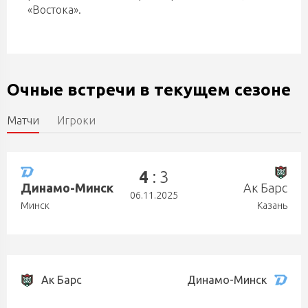
«Востока».
Очные встречи в текущем сезоне
Матчи
Игроки
4
: 3
Динамо-Минск
Ак Барс
06.11.2025
Минск
Казань
Ак Барс
Динамо-Минск