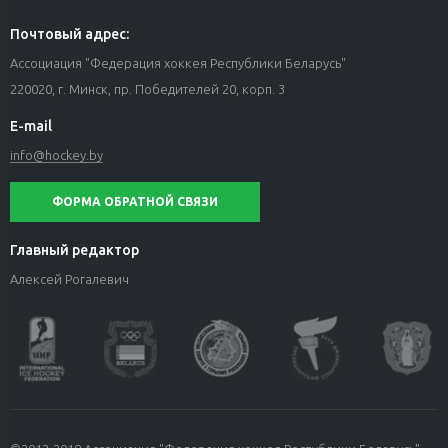
Почтовый адрес:
Ассоциация "Федерация хоккея Республики Беларусь"
220020, г. Минск, пр. Победителей 20, корп. 3
E-mail
info@hockey.by
ФОРМА ОБРАТНОЙ СВЯЗИ
Главный редактор
Алексей Рогалевич