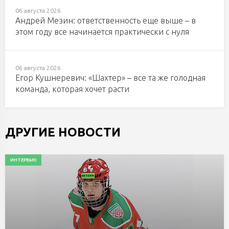
06 августа 2026
Андрей Мезин: ответственность еще выше – в
этом году все начинается практически с нуля
06 августа 2026
Егор Кушнеревич: «Шахтер» – все та же голодная
команда, которая хочет расти
ДРУГИЕ НОВОСТИ
ИНТЕРВЬЮ