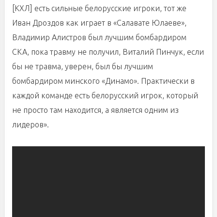
[КХЛ] есть сильные белорусские игроки, тот же
Иван Дроздов как играет в «Салавате Юлаеве»,
Владимир Алистров был лучшим бомбардиром
СКА, пока травму не получил, Виталий Пинчук, если
бы не травма, уверен, был бы лучшим
бомбардиром минского «Динамо». Практически в
каждой команде есть белорусский игрок, который
не просто там находится, а является одним из
лидеров».