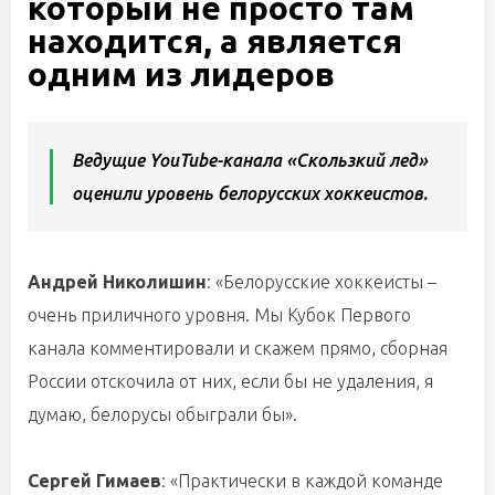
который не просто там
находится, а является
одним из лидеров
Ведущие YouTube-канала «Скользкий лед»
оценили уровень белорусских хоккеистов.
Андрей Николишин
: «Белорусские хоккеисты –
очень приличного уровня. Мы Кубок Первого
канала комментировали и скажем прямо, сборная
России отскочила от них, если бы не удаления, я
думаю, белорусы обыграли бы».
Сергей Гимаев
: «Практически в каждой команде