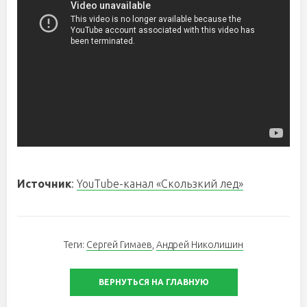
Источник
:
YouTube-канал «Скользкий лед»
Теги:
Сергей Гимаев
,
Андрей Николишин
ВЕРНУТЬСЯ НА ГЛАВНУЮ