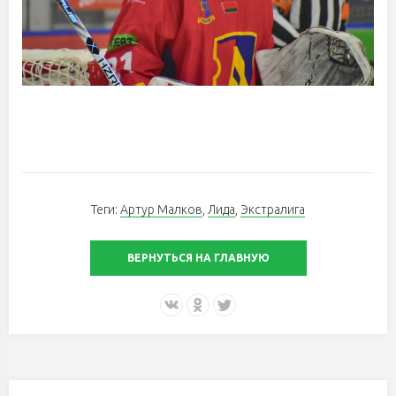
Теги:
Артур Малков
,
Лида
,
Экстралига
ВЕРНУТЬСЯ НА ГЛАВНУЮ