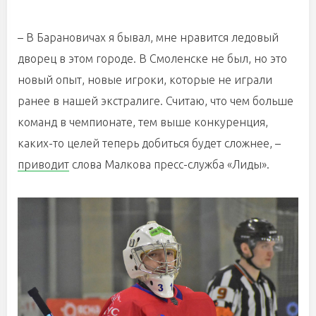
– В Барановичах я бывал, мне нравится ледовый
дворец в этом городе. В Смоленске не был, но это
новый опыт, новые игроки, которые не играли
ранее в нашей экстралиге. Считаю, что чем больше
команд в чемпионате, тем выше конкуренция,
каких-то целей теперь добиться будет сложнее, –
приводит
слова Малкова пресс-служба «Лиды».