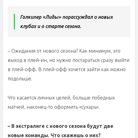
Голкипер «Лиды» порассуждал о новых
клубах и о старте сезона.
– Ожидания от нового сезона? Как минимум, это
выход в плей-ин, но нужно постараться сразу выйти
в плей-офф. В плей-офф хочется зайти как можно
подольше.
Что касается личных целей, больше победных
матчей, наконец-то оформить «сухарь».
– В экстралиге с нового сезона будут две
новые команды. Что скажешь о них?