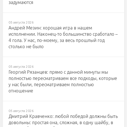
задумаются
05 августа 2026
Андрей Мезин: хорошая игра в нашем
исполнении. Наконец-то большинство сработало –
4 гола. У нас, по-моему, за весь прошлый год
столько не было
05 августа 2026
Георгий Рязанцев: прямо с данной минуты мы
полностью пересматриваем все подходы, которые
у нас были, пересматриваем полностью
отношение
05 августа 2026
Дмитрий Кравченко: любой победой должны быть
довольны: простая она, сложная, в одну шайбу, в