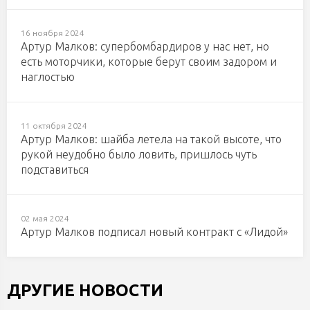
16 ноября 2024
Артур Малков: супербомбардиров у нас нет, но
есть моторчики, которые берут своим задором и
наглостью
11 октября 2024
Артур Малков: шайба летела на такой высоте, что
рукой неудобно было ловить, пришлось чуть
подставиться
02 мая 2024
Артур Малков подписал новый контракт с «Лидой»
ДРУГИЕ НОВОСТИ