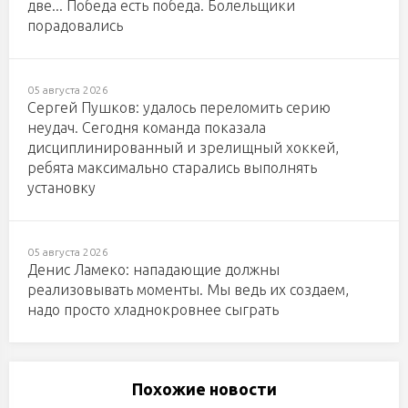
две... Победа есть победа. Болельщики
порадовались
05 августа 2026
Сергей Пушков: удалось переломить серию
неудач. Сегодня команда показала
дисциплинированный и зрелищный хоккей,
ребята максимально старались выполнять
установку
05 августа 2026
Денис Ламеко: нападающие должны
реализовывать моменты. Мы ведь их создаем,
надо просто хладнокровнее сыграть
Похожие новости