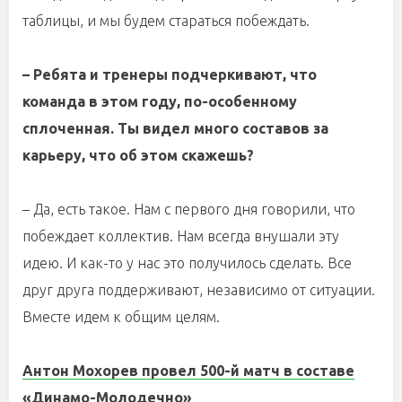
таблицы, и мы будем стараться побеждать.
– Ребята и тренеры подчеркивают, что
команда в этом году, по-особенному
сплоченная. Ты видел много составов за
карьеру, что об этом скажешь?
– Да, есть такое. Нам с первого дня говорили, что
побеждает коллектив. Нам всегда внушали эту
идею. И как-то у нас это получилось сделать. Все
друг друга поддерживают, независимо от ситуации.
Вместе идем к общим целям.
Антон Мохорев провел 500-й матч в составе
«Динамо-Молодечно»