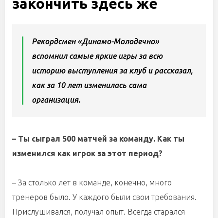
закончить здесь же
Рекордсмен «Динамо-Молодечно»
вспомнил самые яркие игры за всю
историю выступления за клуб и рассказал,
как за 10 лет изменилась сама
организация.
– Ты сыграл 500 матчей за команду. Как ты
изменился как игрок за этот период?
– За столько лет в команде, конечно, много
тренеров было. У каждого были свои требования.
Прислушивался, получал опыт. Всегда старался