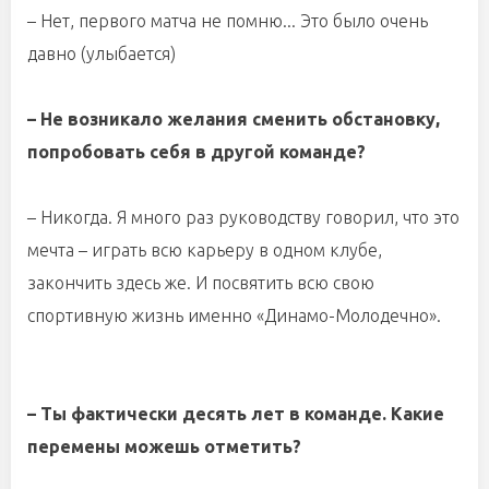
– Нет, первого матча не помню... Это было очень
давно (улыбается)
– Не возникало желания сменить обстановку,
попробовать себя в другой команде?
– Никогда. Я много раз руководству говорил, что это
мечта – играть всю карьеру в одном клубе,
закончить здесь же. И посвятить всю свою
спортивную жизнь именно «Динамо-Молодечно».
– Ты фактически десять лет в команде. Какие
перемены можешь отметить?