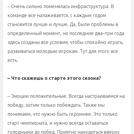
– Очень сильно поменялась инфраструктура. В
команде все налаживается, с каждым годом
становится лучше и лучше. Да, были проблемы в
определенный момент, но последние два–три года
здесь созданы все условия, чтобы спокойно играть,
развиваться молодым игрокам. Тут для этого все
есть.
– Что скажешь о старте этого сезона?
– Эмоции положительные. Всегда настраиваемся на
победу, хотим только побеждать. Также мы
понимаем, что нужно быть скромнее. Это только
старт чемпионата, и нужно всегда оставаться
голодными до побед. Приятно находиться вверху