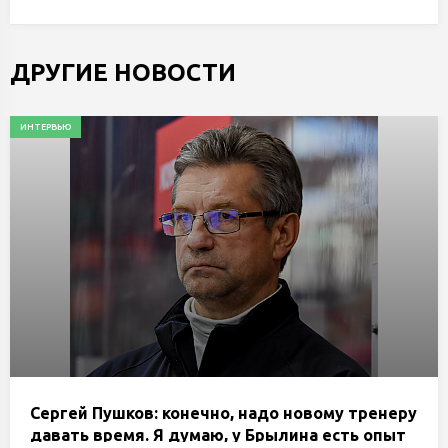
ДРУГИЕ НОВОСТИ
ИНТЕРВЬЮ
Сергей Пушков: конечно, надо новому тренеру
давать время. Я думаю, у Брылина есть опыт