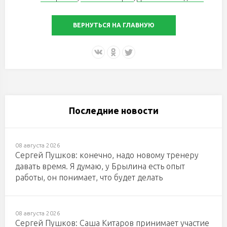
ВЕРНУТЬСЯ НА ГЛАВНУЮ
Последние новости
08 августа 2026
Сергей Пушков: конечно, надо новому тренеру
давать время. Я думаю, у Брылина есть опыт
работы, он понимает, что будет делать
08 августа 2026
Сергей Пушков: Саша Китаров принимает участие