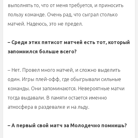
выполнять то, что от меня требуется, и приносить
пользу команде. Очень рад, что сыграл столько
матчей. Надеюсь, это не предел.
– Среди этих пятисот матчей есть тот, который
запомнился больше всего?
– Нет. Провел много матчей, и сложно выделить
один. Игры плей-офф, где обыгрывали сильные
команды. Они запоминаются. Невероятные матчи
тогда выдавали. В памяти остается именно
атмосфера в раздевалке и на льду.
– А первый свой матч за Молодечно помнишь?