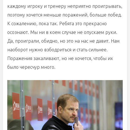
каждому игроку и тренеру неприятно проигрывать,
поэтому хочется меньше поражений, больше побед.
К сожалению, пока так. Ребята это прекрасно
осознают. Мы ни в коем случае не опускаем руки.
Да, проиграли, обидно, но это на нас не давит. Нам
наоборот нужно взбодриться и стать сильнее.
Поражения закаливают, но не хочется, чтобы их
было чересчур много.