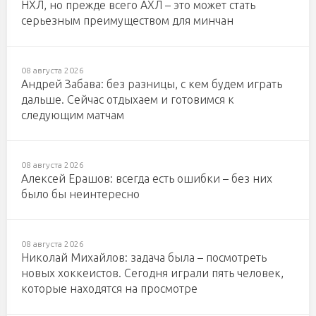
НХЛ, но прежде всего АХЛ – это может стать
серьезным преимуществом для минчан
08 августа 2026
Андрей Забава: без разницы, с кем будем играть
дальше. Сейчас отдыхаем и готовимся к
следующим матчам
08 августа 2026
Алексей Ерашов: всегда есть ошибки – без них
было бы неинтересно
08 августа 2026
Николай Михайлов: задача была – посмотреть
новых хоккеистов. Сегодня играли пять человек,
которые находятся на просмотре