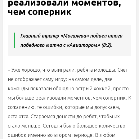
реализовали моментов,
чем соперник
Главный тренер «Могилева» подвел итоги
победного матча с «Авиатором» (8:2).
– Уже хорошо, что выиграли, ребята молодцы. Счет
не отображает саму игру: на самом деле, две
команды показали обоюдно острый хоккей, просто
мы больше реализовали моментов, чем соперник. К
сожалению, те ошибки, которые мы допускаем,
остаются. Стараемся донести до ребят, чтобы их
стало меньше. Сегодня было большое количество
ошибок именно во втором периоде. В любом