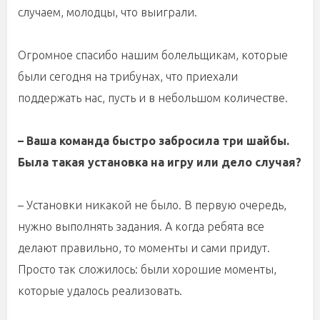
случаем, молодцы, что выиграли.
Огромное спасибо нашим болельщикам, которые
были сегодня на трибунах, что приехали
поддержать нас, пусть и в небольшом количестве.
– Ваша команда быстро забросила три шайбы.
Была такая установка на игру или дело случая?
– Установки никакой не было. В первую очередь,
нужно выполнять задания. А когда ребята все
делают правильно, то моменты и сами придут.
Просто так сложилось: были хорошие моменты,
которые удалось реализовать.