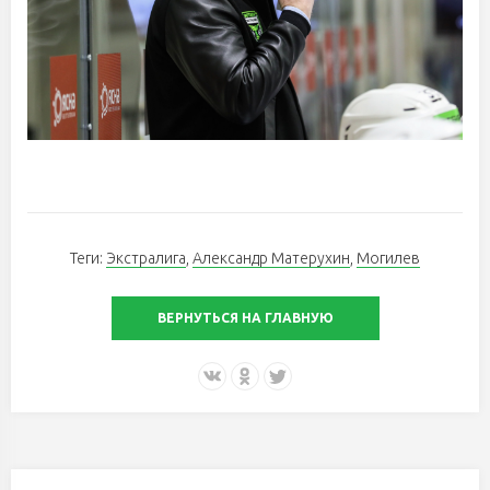
Теги:
Экстралига
,
Александр Матерухин
,
Могилев
ВЕРНУТЬСЯ НА ГЛАВНУЮ