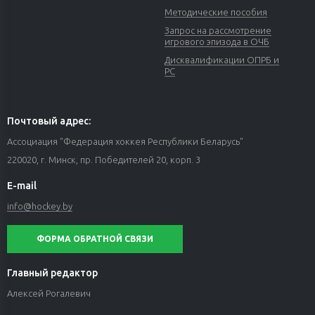
Методические пособия
Запрос на рассмотрение
игрового эпизода в ОЧБ
Дисквалификации ОПРБ и
РС
Почтовый адрес:
Ассоциация "Федерация хоккея Республики Беларусь"
220020, г. Минск, пр. Победителей 20, корп. 3
E-mail
info@hockey.by
ФОРМА ОБРАТНОЙ СВЯЗИ
Главный редактор
Алексей Рогалевич