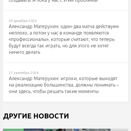
05 декабря 2024
Александр Матерухин: один-два матча действуем
неплохо, а потом у нас в команде появляются
«профессионалы», которые считают, что теперь
будут всегда так играть, но для этого не хотят
ничего делать
27 сентября 2024
Александр Матерухин: игроки, которые выходят
на реализацию большинства, должны понимать –
они здесь, чтобы решать такие моменты
ДРУГИЕ НОВОСТИ