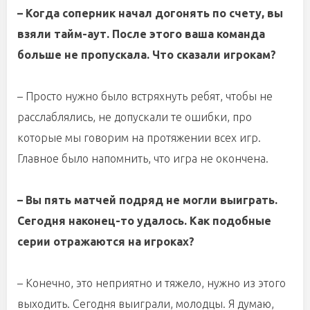
– Когда соперник начал догонять по счету, вы
взяли тайм-аут. После этого ваша команда
больше не пропускала. Что сказали игрокам?
– Просто нужно было встряхнуть ребят, чтобы не
расслаблялись, не допускали те ошибки, про
которые мы говорим на протяжении всех игр.
Главное было напомнить, что игра не окончена.
– Вы пять матчей подряд не могли выиграть.
Сегодня наконец-то удалось. Как подобные
серии отражаются на игроках?
– Конечно, это неприятно и тяжело, нужно из этого
выходить. Сегодня выиграли, молодцы. Я думаю,