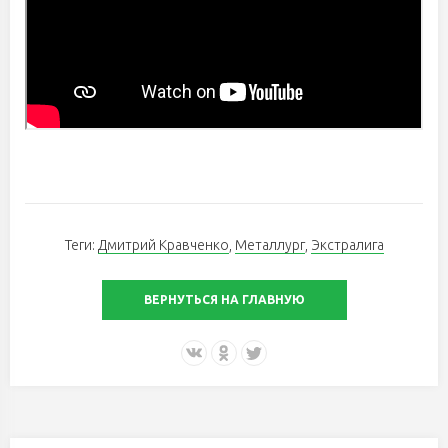
Теги:
Дмитрий Кравченко
,
Металлург
,
Экстралига
ВЕРНУТЬСЯ НА ГЛАВНУЮ