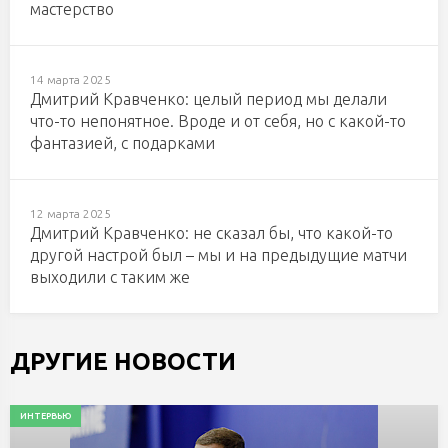
мастерство
14 марта 2025
Дмитрий Кравченко: целый период мы делали
что-то непонятное. Вроде и от себя, но с какой-то
фантазией, с подарками
12 марта 2025
Дмитрий Кравченко: не сказал бы, что какой-то
другой настрой был – мы и на предыдущие матчи
выходили с таким же
ДРУГИЕ НОВОСТИ
ИНТЕРВЬЮ