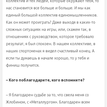
коллектив и тех людей, которые окружают тебя, то
нас становится все больше и больше. И мы как
единый большой коллектив единомышленников.
Как он может проиграть? Даже выходя в каких-то
сложных ситуациях на игры, или, скажем так, в
отношениях с руководством, которое требовало
результат, я был спокоен. В нашем коллективе, в
наших спортсменах я видел счастливый конец. А
если ты думаешь в начале хорошо, то у тебя и
финиш получится.
– Кого поблагодарите, кого вспомните?
– Я благодарен судьбе за то, что свела меня со
Жлобином, с «Металлургом». Благодарен всем