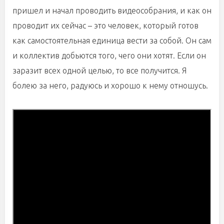
пришел и начал проводить видеособрания, и как он
проводит их сейчас – это человек, который готов
как самостоятельная единица вести за собой. Он сам
и коллектив добьются того, чего они хотят. Если он
заразит всех одной целью, то все получится. Я
болею за него, радуюсь и хорошо к нему отношусь.