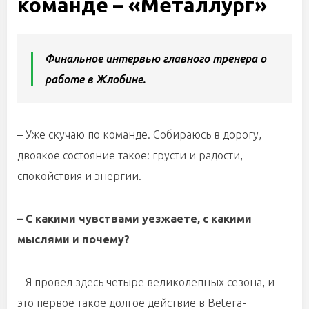
команде – «Металлург»
Финальное интервью главного тренера о
работе в Жлобине.
– Уже скучаю по команде. Собираюсь в дорогу,
двоякое состояние такое: грусти и радости,
спокойствия и энергии.
– С какими чувствами уезжаете, с какими
мыслями и почему?
– Я провел здесь четыре великолепных сезона, и
это первое такое долгое действие в Betera-