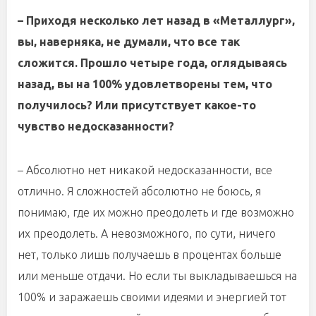
– Приходя несколько лет назад в «Металлург»,
вы, наверняка, не думали, что все так
сложится. Прошло четыре года, оглядываясь
назад, вы на 100% удовлетворены тем, что
получилось? Или присутствует какое-то
чувство недосказанности?
– Абсолютно нет никакой недосказанности, все
отлично. Я сложностей абсолютно не боюсь, я
понимаю, где их можно преодолеть и где возможно
их преодолеть. А невозможного, по сути, ничего
нет, только лишь получаешь в процентах больше
или меньше отдачи. Но если ты выкладываешься на
100% и заражаешь своими идеями и энергией тот