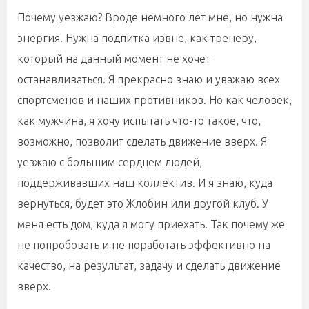
Почему уезжаю? Вроде немного лет мне, но нужна
энергия. Нужна подпитка извне, как тренеру,
который на данный момент не хочет
останавливаться. Я прекрасно знаю и уважаю всех
спортсменов и наших противников. Но как человек,
как мужчина, я хочу испытать что-то такое, что,
возможно, позволит сделать движение вверх. Я
уезжаю с большим сердцем людей,
поддерживавших наш коллектив. И я знаю, куда
вернуться, будет это Жлобин или другой клуб. У
меня есть дом, куда я могу приехать. Так почему же
не попробовать и не поработать эффективно на
качество, на результат, задачу и сделать движение
вверх.