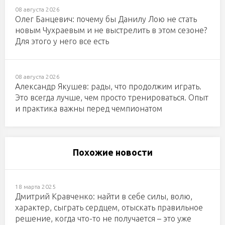
08 августа 2026
Олег Банцевич: почему бы Данилу Лою не стать
новым Чухраевым и не выстрелить в этом сезоне?
Для этого у него все есть
08 августа 2026
Александр Якушев: рады, что продолжим играть.
Это всегда лучше, чем просто тренироваться. Опыт
и практика важны перед чемпионатом
Похожие новости
18 марта 2025
Дмитрий Кравченко: найти в себе силы, волю,
характер, сыграть сердцем, отыскать правильное
решение, когда что-то не получается – это уже