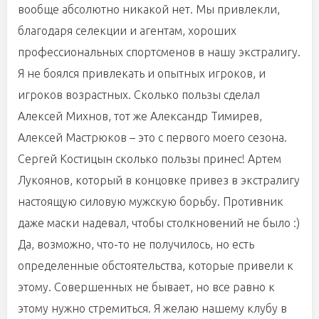
вообще абсолютно никакой нет. Мы привлекли,
благодаря селекции и агентам, хороших
профессиональных спортсменов в нашу экстралигу.
Я не боялся привлекать и опытных игроков, и
игроков возрастных. Сколько пользы сделал
Алексей Михнов, тот же Александр Тимирев,
Алексей Мастрюков – это с первого моего сезона.
Сергей Костицын сколько пользы принес! Артем
Лукоянов, который в концовке привез в экстралигу
настоящую силовую мужскую борьбу. Противник
даже маски надевал, чтобы столкновений не было :)
Да, возможно, что-то не получилось, но есть
определенные обстоятельства, которые привели к
этому. Совершенных не бывает, но все равно к
этому нужно стремиться. Я желаю нашему клубу в