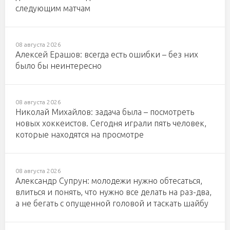
следующим матчам
08 августа 2026
Алексей Ерашов: всегда есть ошибки – без них
было бы неинтересно
08 августа 2026
Николай Михайлов: задача была – посмотреть
новых хоккеистов. Сегодня играли пять человек,
которые находятся на просмотре
08 августа 2026
Александр Супрун: молодежи нужно обтесаться,
влиться и понять, что нужно все делать на раз-два,
а не бегать с опущенной головой и таскать шайбу