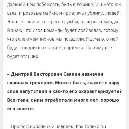
дальнейшем побеждать, быть в домике, и шматочек
сала, и розовые майки, и привлечь публику, людей.
Это все зависит от пресс-службы, от игры команды.
Я знаю, что игра команды будет драйвовая, потому
что аллею чемпионов мы посадили. Я думаю, о ней
будут говорить и ставить в пример. Поэтому все
будет отлично.
– Дмитрий Викторович Саяпин назначен
главным тренером. Может быть, скажете пару
слов напутствия и как-то его охарактеризуете?
Все-таки, с ним отработали много лет, хорошо
его знаете.
– Профессиональный человек. Как только он