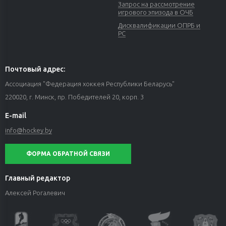
Запрос на рассмотрение
игрового эпизода в ОЧБ
Дисквалификации ОПРБ и
РС
Почтовый адрес:
Ассоциация "Федерация хоккея Республики Беларусь"
220020, г. Минск, пр. Победителей 20, корп. 3
E-mail
info@hockey.by
ФОРМА ОБРАТНОЙ СВЯЗИ
Главный редактор
Алексей Рогалевич