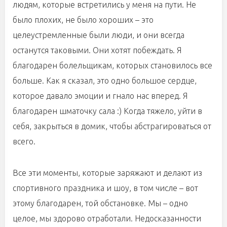
людям, которые встретились у меня на пути. Не
было плохих, не было хороших – это
целеустремленные были люди, и они всегда
останутся таковыми. Они хотят побеждать. Я
благодарен болельщикам, которых становилось все
больше. Как я сказал, это одно большое сердце,
которое давало эмоции и гнало нас вперед. Я
благодарен шматочку сала :) Когда тяжело, уйти в
себя, закрыться в домик, чтобы абстрагироваться от
всего.
Все эти моменты, которые заряжают и делают из
спортивного праздника и шоу, в том числе – вот
этому благодарен, той обстановке. Мы – одно
целое, мы здорово отработали. Недосказанности