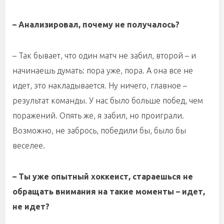
– Анализировал, почему не получалось?
– Так бывает, что один матч не забил, второй – и
начинаешь думать: пора уже, пора. А она все не
идет, это накладывается. Ну ничего, главное –
результат команды. У нас было больше побед, чем
поражений. Опять же, я забил, но проиграли.
Возможно, не забрось, победили бы, было бы
веселее.
– Ты уже опытный хоккеист, стараешься не
обращать внимания на такие моменты – идет,
не идет?