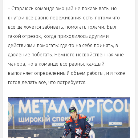
– Стараюсь команде эмоций не показывать, но
внутри все равно переживания есть, потому что
всегда хочется забивать, помогать голами. Был
такой отрезок, когда приходилось другими
действиями помогать: где-то на себя принять, в
давление побегать. Немного несвойственная мне
манера, но в команде все равны, каждый
выполняет определенный объем работы, и я тоже
готов делать все, что потребуется.