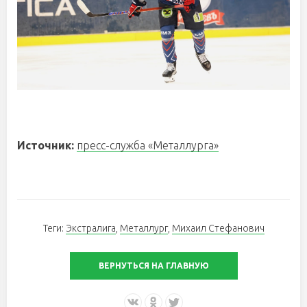
Источник:
пресс-служба «Металлурга»
Теги:
Экстралига
,
Металлург
,
Михаил Стефанович
ВЕРНУТЬСЯ НА ГЛАВНУЮ