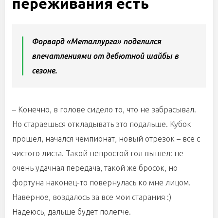
переживания есть
Форвард «Металлурга» поделился
впечатлениями от дебютной шайбы в
сезоне.
– Конечно, в голове сидело то, что не забрасывал.
Но стараешься откладывать это подальше. Кубок
прошел, начался чемпионат, новый отрезок – все с
чистого листа. Такой непростой гол вышел: не
очень удачная передача, такой же бросок, но
фортуна наконец-то повернулась ко мне лицом.
Наверное, воздалось за все мои старания :)
Надеюсь, дальше будет полегче.