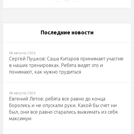
Последние новости
08 августа 2026
Сергей Пушков: Саша Китаров принимает участие
в наших тренировках. Ребята видят это и
понимают, как нужно трудиться
08 августа 2026
Евгений Летов: ребята все равно до конца
боролись и не опускали руки. Какой бы счет ни
был, они все равно старались выжимать из себя
максимум