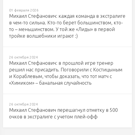
01 февраля 2026
Михаил Стефанович: каждая команда в экстралиге
в чем-то сильна. Кто-то берет большинством, кто-
то – меньшинством. У той же «Лиды» в первой
тройке волшебники играют :)
26 октября 2024
Михаил Стефанович: в прошлой игре тренер
решил нас присадить. Поговорили с Костицыным
и Кораблевым, чтобы доказать, что тот матч с
«Химиком» – банальная случайность
26 октября 2024
Михаил Стефанович перешагнул отметку в 500
очков в экстралиге с учетом плей-офф