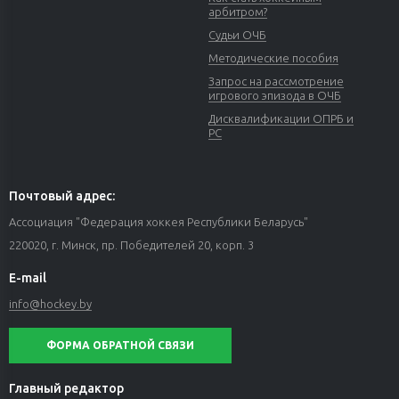
арбитром?
Судьи ОЧБ
Методические пособия
Запрос на рассмотрение
игрового эпизода в ОЧБ
Дисквалификации ОПРБ и
РС
Почтовый адрес:
Ассоциация "Федерация хоккея Республики Беларусь"
220020, г. Минск, пр. Победителей 20, корп. 3
E-mail
info@hockey.by
ФОРМА ОБРАТНОЙ СВЯЗИ
Главный редактор