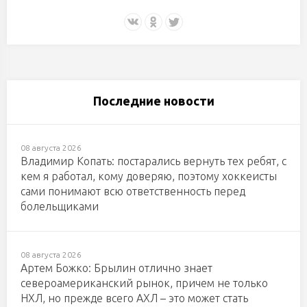
Последние новости
08 августа 2026
Владимир Копать: постарались вернуть тех ребят, с
кем я работал, кому доверяю, поэтому хоккеисты
сами понимают всю ответственность перед
болельщиками
08 августа 2026
Артем Божко: Брылин отлично знает
североамериканский рынок, причем не только
НХЛ, но прежде всего АХЛ – это может стать