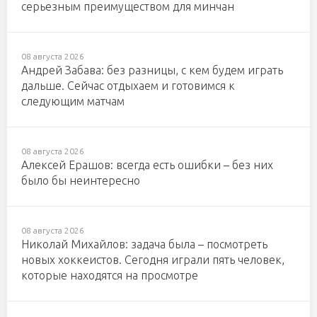
серьезным преимуществом для минчан
08 августа 2026
Андрей Забава: без разницы, с кем будем играть
дальше. Сейчас отдыхаем и готовимся к
следующим матчам
08 августа 2026
Алексей Ерашов: всегда есть ошибки – без них
было бы неинтересно
08 августа 2026
Николай Михайлов: задача была – посмотреть
новых хоккеистов. Сегодня играли пять человек,
которые находятся на просмотре