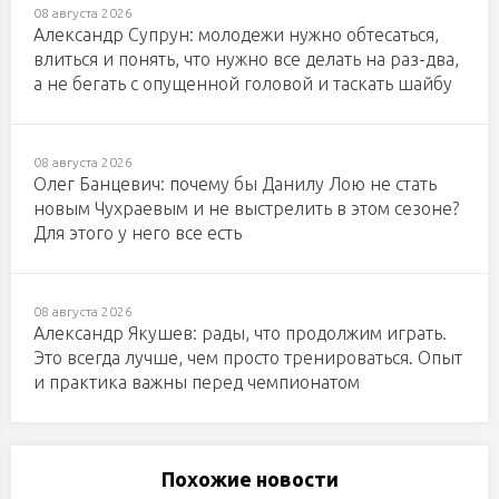
08 августа 2026
Александр Супрун: молодежи нужно обтесаться,
влиться и понять, что нужно все делать на раз-два,
а не бегать с опущенной головой и таскать шайбу
08 августа 2026
Олег Банцевич: почему бы Данилу Лою не стать
новым Чухраевым и не выстрелить в этом сезоне?
Для этого у него все есть
08 августа 2026
Александр Якушев: рады, что продолжим играть.
Это всегда лучше, чем просто тренироваться. Опыт
и практика важны перед чемпионатом
Похожие новости