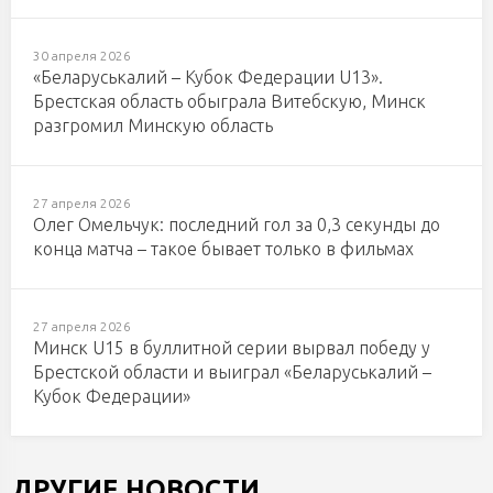
30 апреля 2026
«Беларуськалий – Кубок Федерации U13».
Брестская область обыграла Витебскую, Минск
разгромил Минскую область
27 апреля 2026
Олег Омельчук: последний гол за 0,3 секунды до
конца матча – такое бывает только в фильмах
27 апреля 2026
Минск U15 в буллитной серии вырвал победу у
Брестской области и выиграл «Беларуськалий –
Кубок Федерации»
ДРУГИЕ НОВОСТИ