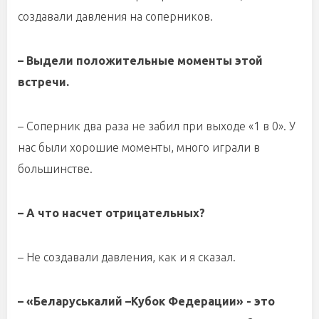
создавали давления на соперников.
– Выдели положительные моменты этой
встречи.
– Соперник два раза не забил при выходе «1 в 0». У
нас были хорошие моменты, много играли в
большинстве.
– А что насчет отрицательных?
– Не создавали давления, как и я сказал.
– «Беларуськалий –Кубок Федерации» - это