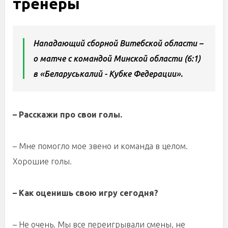
тренеры
Нападающий сборной Витебской области –
о матче с командой Минской области (6:1)
в «Беларуськалий - Кубке Федерации».
– Расскажи про свои голы.
– Мне помогло мое звено и команда в целом.
Хорошие голы.
– Как оценишь свою игру сегодня?
– Не очень. Мы все переигрывали смены, не