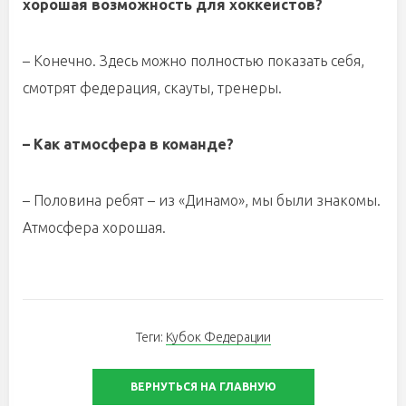
хорошая возможность для хоккеистов?
– Конечно. Здесь можно полностью показать себя,
смотрят федерация, скауты, тренеры.
– Как атмосфера в команде?
– Половина ребят – из «Динамо», мы были знакомы.
Атмосфера хорошая.
Теги:
Кубок Федерации
ВЕРНУТЬСЯ НА ГЛАВНУЮ