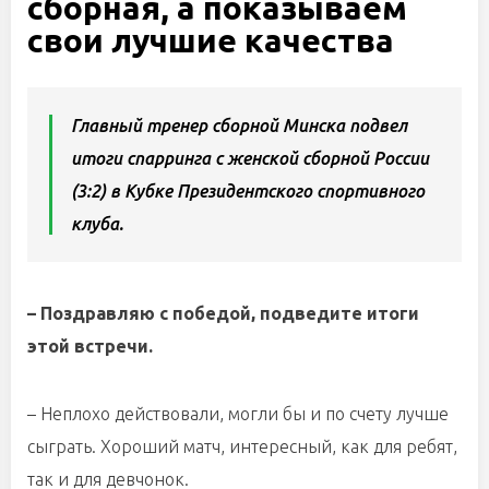
сборная, а показываем
свои лучшие качества
Главный тренер сборной Минска подвел
итоги спарринга с женской сборной России
(3:2) в Кубке Президентского спортивного
клуба.
– Поздравляю с победой, подведите итоги
этой встречи.
– Неплохо действовали, могли бы и по счету лучше
сыграть. Хороший матч, интересный, как для ребят,
так и для девчонок.