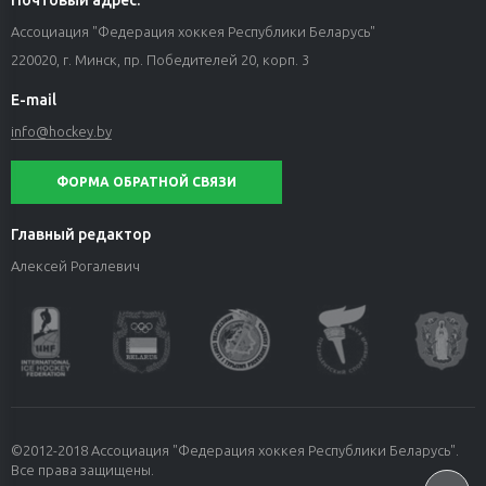
Ассоциация "Федерация хоккея Республики Беларусь"
220020, г. Минск, пр. Победителей 20, корп. 3
E-mail
info@hockey.by
ФОРМА ОБРАТНОЙ СВЯЗИ
Главный редактор
Алексей Рогалевич
©2012-2018 Ассоциация "Федерация хоккея Республики Беларусь".
Все права защищены.