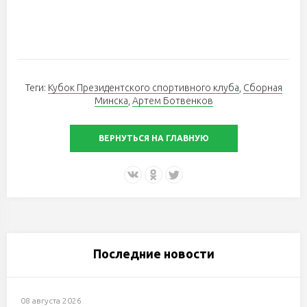
Теги:
Кубок Президентского спортивного клуба
,
Сборная
Минска
,
Артем Ботвенков
ВЕРНУТЬСЯ НА ГЛАВНУЮ
Последние новости
08 августа 2026