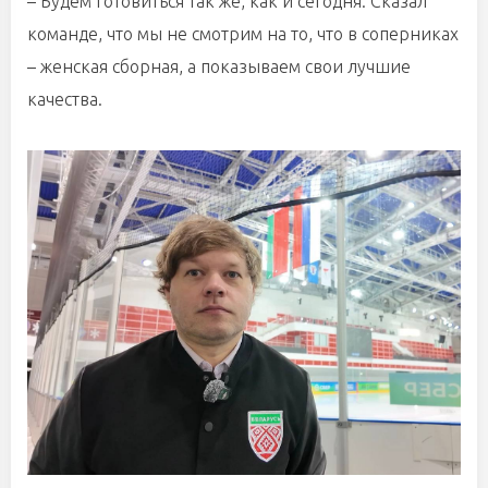
– Будем готовиться так же, как и сегодня. Сказал
команде, что мы не смотрим на то, что в соперниках
– женская сборная, а показываем свои лучшие
качества.