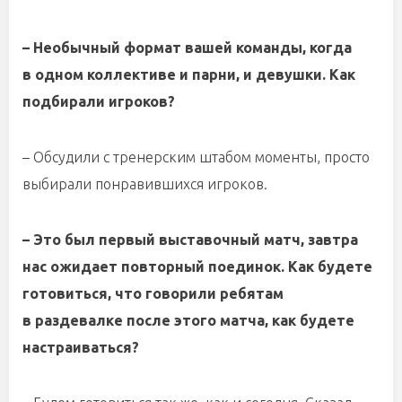
– Необычный формат вашей команды, когда
в одном коллективе и парни, и девушки. Как
подбирали игроков?
– Обсудили с тренерским штабом моменты, просто
выбирали понравившихся игроков.
– Это был первый выставочный матч, завтра
нас ожидает повторный поединок. Как будете
готовиться, что говорили ребятам
в раздевалке после этого матча, как будете
настраиваться?