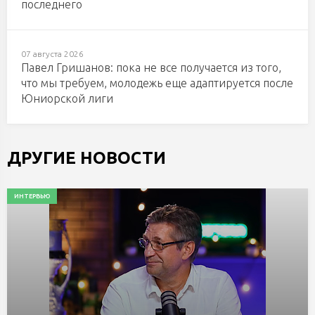
последнего
07 августа 2026
Павел Гришанов: пока не все получается из того,
что мы требуем, молодежь еще адаптируется после
Юниорской лиги
ДРУГИЕ НОВОСТИ
ИНТЕРВЬЮ