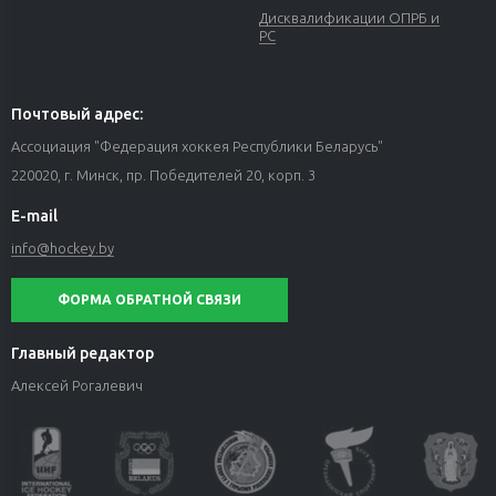
Дисквалификации ОПРБ и
РС
Почтовый адрес:
Ассоциация "Федерация хоккея Республики Беларусь"
220020, г. Минск, пр. Победителей 20, корп. 3
E-mail
info@hockey.by
ФОРМА ОБРАТНОЙ СВЯЗИ
Главный редактор
Алексей Рогалевич