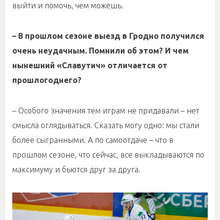
выйти и помочь, чем можешь.
– В прошлом сезоне выезд в Гродно получился
очень неудачным. Помнили об этом? И чем
нынешний «Славутич» отличается от
прошлогоднего?
– Особого значения тем играм не придавали – нет
смысла оглядываться. Сказать могу одно: мы стали
более сыгранными. А по самоотдаче – что в
прошлом сезоне, что сейчас, все выкладываются по
максимуму и бьются друг за друга.