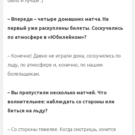
было и лучше :)
– Впереди – четыре домашних матча. На
первый уже раскуплены билеты. Соскучились
по атмосфере в «Юбилейном»?
– Конечно! Давно не играли дома, соскучились по
льду, по атмосфере и, конечно, по нашим
болельщикам.
– Вы пропустили несколько матчей. Что
волнительнее: наблюдать со стороны или
биться на льду?
– Со стороны тяжелее. Когда смотришь, хочется