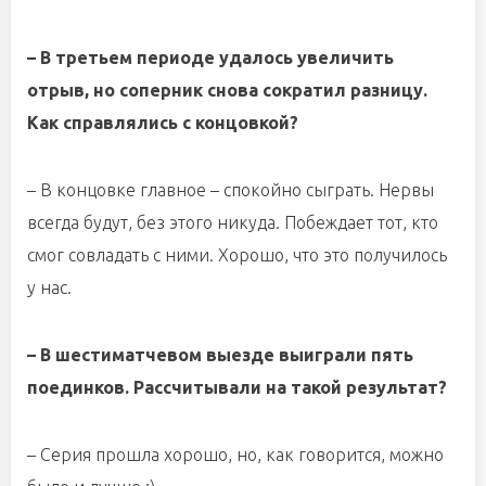
– В третьем периоде удалось увеличить
отрыв, но соперник снова сократил разницу.
Как справлялись с концовкой?
– В концовке главное – спокойно сыграть. Нервы
всегда будут, без этого никуда. Побеждает тот, кто
смог совладать с ними. Хорошо, что это получилось
у нас.
– В шестиматчевом выезде выиграли пять
поединков. Рассчитывали на такой результат?
– Серия прошла хорошо, но, как говорится, можно