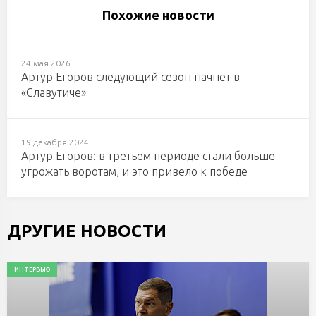
Похожие новости
24 мая 2026
Артур Егоров следующий сезон начнет в
«Славутиче»
19 декабря 2024
Артур Егоров: в третьем периоде стали больше
угрожать воротам, и это привело к победе
ДРУГИЕ НОВОСТИ
ИНТЕРВЬЮ