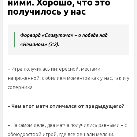
ними. Хорошо, что это
получилось у нас
Форвард «Славутича» – о победе над
«Неманом» (3:2).
– Игра получилась интересной, местами
напряженной, с обилием моментов как у нас, так и у
соперника.
– Чем этот матч отличался от предыдущего?
– На самом деле, два матча получились равными – с
обоюдоострой игрой, где все решали мелочи.