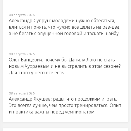
08 августа 2026
Александр Супрун: молодежи нужно обтесаться,
влиться и понять, что нужно все делать на раз-два,
а не бегать с опущенной головой и таскать шайбу
08 августа 2026
Олег Банцевич: почему бы Данилу Лою не стать
новым Чухраевым и не выстрелить в этом сезоне?
Для этого у него все есть
08 августа 2026
Александр Якушев: рады, что продолжим играть.
Это всегда лучше, чем просто тренироваться. Опыт
и практика важны перед чемпионатом