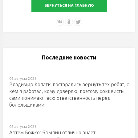
ВЕРНУТЬСЯ НА ГЛАВНУЮ
Последние новости
08 августа 2026
Владимир Копать: постарались вернуть тех ребят, с
кем я работал, кому доверяю, поэтому хоккеисты
сами понимают всю ответственность перед
болельщиками
08 августа 2026
Артем Божко: Брылин отлично знает