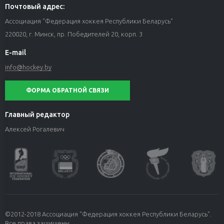
Почтовый адрес:
Ассоциация "Федерация хоккея Республики Беларусь"
220020, г. Минск, пр. Победителей 20, корп. 3
E-mail
info@hockey.by
ФОРМА ОБРАТНОЙ СВЯЗИ
Главный редактор
Алексей Рогалевич
©2012-2018 Ассоциация "Федерация хоккея Республики Беларусь".
Все права защищены.