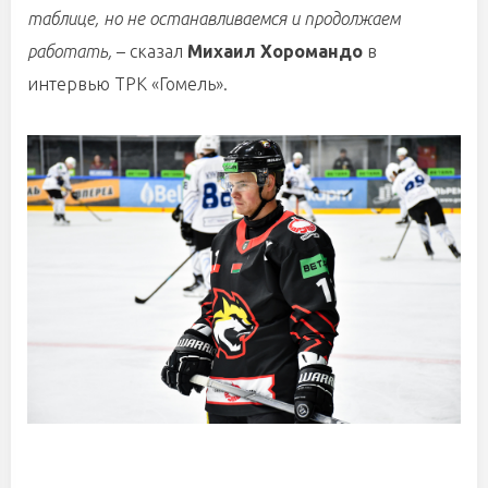
таблице, но не останавливаемся и продолжаем
работать,
– сказал
Михаил Хоромандо
в
интервью ТРК «Гомель».