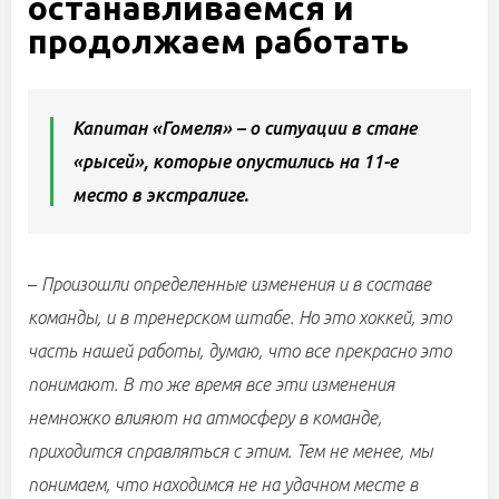
останавливаемся и
продолжаем работать
Капитан «Гомеля» – о ситуации в стане
«рысей», которые опустились на 11-е
место в экстралиге.
–
Произошли определенные изменения и в составе
команды, и в тренерском штабе. Но это хоккей, это
часть нашей работы, думаю, что все прекрасно это
понимают. В то же время все эти изменения
немножко влияют на атмосферу в команде,
приходится справляться с этим. Тем не менее, мы
понимаем, что находимся не на удачном месте в