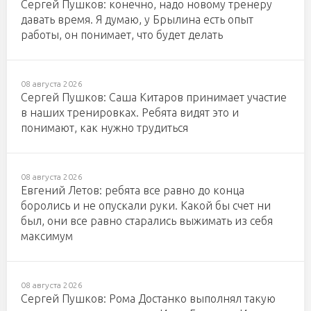
Сергей Пушков: конечно, надо новому тренеру
давать время. Я думаю, у Брылина есть опыт
работы, он понимает, что будет делать
08 августа 2026
Сергей Пушков: Саша Китаров принимает участие
в наших тренировках. Ребята видят это и
понимают, как нужно трудиться
08 августа 2026
Евгений Летов: ребята все равно до конца
боролись и не опускали руки. Какой бы счет ни
был, они все равно старались выжимать из себя
максимум
08 августа 2026
Сергей Пушков: Рома Достанко выполнял такую