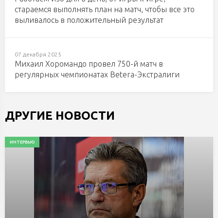
стараемся выполнять план на матч, чтобы все это
выливалось в положительный результат
07 декабря 2025
Михаил Хоромандо провел 750-й матч в
регулярных чемпионатах Betera-Экстралиги
ДРУГИЕ НОВОСТИ
ИНТЕРВЬЮ