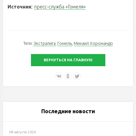
Источник
:
пресс-служба «Гомеля»
Теги:
Экстралига
,
Гомель
,
Михаил Хоромандо
ВЕРНУТЬСЯ НА ГЛАВНУЮ
Последние новости
08 августа 2026