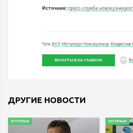
Источник:
пресс-служба новокузнецког
Теги:
ВХЛ
,
Металлург Новокузнецк
,
Владислав 
В
ВЕРНУТЬСЯ НА ГЛАВНУЮ
ДРУГИЕ НОВОСТИ
ИНТЕРВЬЮ
ИНТЕРВЬЮ