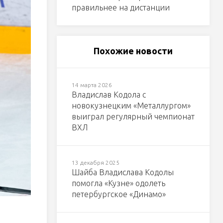
правильнее на дистанции
Похожие новости
14 марта 2026
Владислав Кодола с
новокузнецким «Металлургом»
выиграл регулярный чемпионат
ВХЛ
13 декабря 2025
Шайба Владислава Кодолы
помогла «Кузне» одолеть
петербургское «Динамо»