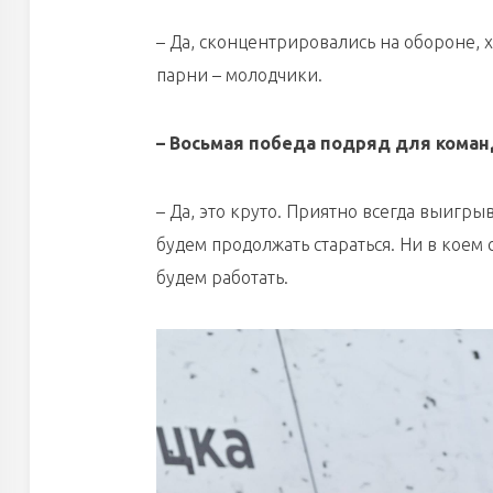
– Да, сконцентрировались на обороне, 
парни – молодчики.
– Восьмая победа подряд для коман
– Да, это круто. Приятно всегда выигры
будем продолжать стараться. Ни в коем с
будем работать.