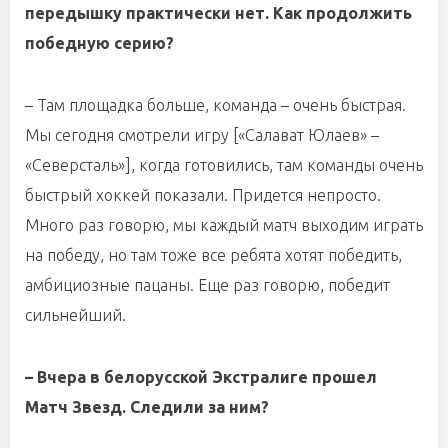
передышку практически нет. Как продолжить
победную серию?
– Там площадка больше, команда – очень быстрая.
Мы сегодня смотрели игру [«Салават Юлаев» –
«Северсталь»], когда готовились, там команды очень
быстрый хоккей показали. Придется непросто.
Много раз говорю, мы каждый матч выходим играть
на победу, но там тоже все ребята хотят победить,
амбициозные пацаны. Еще раз говорю, победит
сильнейший.
– Вчера в белорусской Экстралиге прошел
Матч Звезд. Следили за ним?