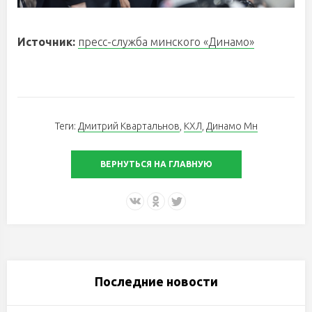
Источник:
пресс-служба минского «Динамо»
Теги:
Дмитрий Квартальнов
,
КХЛ
,
Динамо Мн
ВЕРНУТЬСЯ НА ГЛАВНУЮ
Последние новости