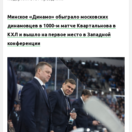
Минское «Динамо» обыграло московских
динамовцев в 1000-м матче Квартальнова в
КХЛ и вышло на первое место в Западной
конференции