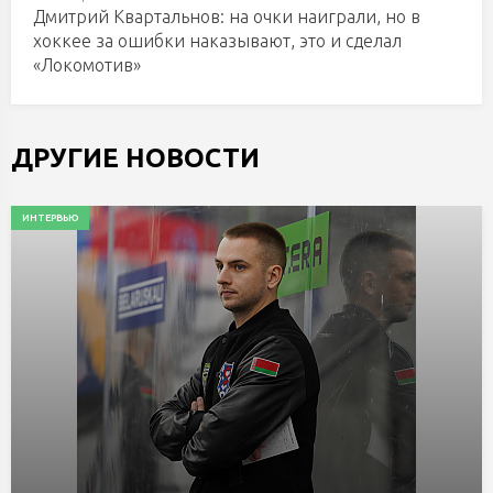
Дмитрий Квартальнов: на очки наиграли, но в
хоккее за ошибки наказывают, это и сделал
«Локомотив»
ДРУГИЕ НОВОСТИ
ИНТЕРВЬЮ