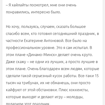
– Я хайлайты посмотрел, мне они очень
понравились, интересно было.
Но хочу, пользуясь, случаем, сказать большое
спасибо всем, кто готовил сегодняшний праздник, в
частности Екатерине Антоновой. Все было на
профессиональном уровне. Это я сам испытал. В
этом плане «Динамо-Минск» делает очень круто.
Даже скажу – не одни из лучших, а просто лучшие в
этом плане. Очень благодарен всем людям, которые
сделали такой серьезный кусок работы. Все-таки 15
тысяч на трибунах, их не обманешь, они просто
кайфуют от этой обстановки. Плюс хоккеисты,
которые выходят и делают игру – молодцы,
подарили этот праздник.