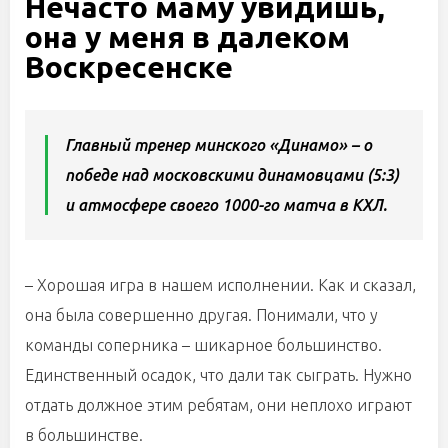
Нечасто маму увидишь,
она у меня в далеком
Воскресенске
Главный тренер минского «Динамо» – о
победе над московскими динамовцами (5:3)
и атмосфере своего 1000-го матча в КХЛ.
– Хорошая игра в нашем исполнении. Как и сказал,
она была совершенно другая. Понимали, что у
команды соперника – шикарное большинство.
Единственный осадок, что дали так сыграть. Нужно
отдать должное этим ребятам, они неплохо играют
в большинстве.