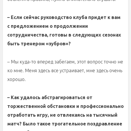
– Если сейчас руководство клуба придет к вам
с предложением о продолжении
сотрудничества, готовы в следующих сезонах
быть тренером «зубров»?
– Мы куда-то вперед забегаем, этот вопрос точно не
ко мне. Меня здесь все устраивает, мне здесь очень
хорошо.
– Как удалось абстрагироваться от
торжественной обстановки и профессионально
отработать игру, не отвлекаясь на тысячный
матч? Было такое трогательное поздравление