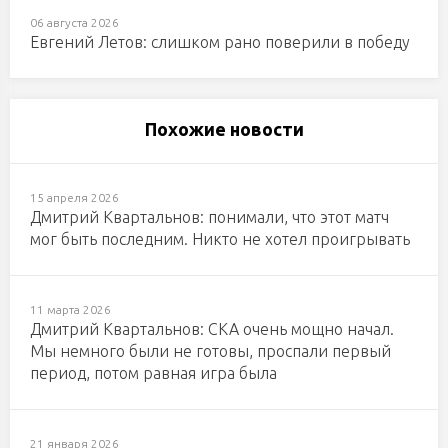
06 августа 2026
Евгений Летов: слишком рано поверили в победу
Похожие новости
15 апреля 2026
Дмитрий Квартальнов: понимали, что этот матч
мог быть последним. Никто не хотел проигрывать
11 марта 2026
Дмитрий Квартальнов: СКА очень мощно начал.
Мы немного были не готовы, проспали первый
период, потом равная игра была
21 января 2026