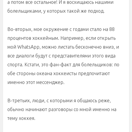
а потом все остальное! И я восхищаюсь нашими
болельщиками, у которых такой же подход.
Во-вторых, мое окружение с годами стало на 88
процентов хоккейным. Например, если открыть
мой WhatsApp, можно листать бесконечно вниз, и
все диалоги будут с представителями этого вида
спорта. Кстати, это фан-факт для болельщиков: по
обе стороны океана хоккеисты предпочитают
именно этот мессенджер.
В-третьих, люди, с которыми я общаюсь реже,
обычно начинают разговоры со мной именно на
тему хоккея.