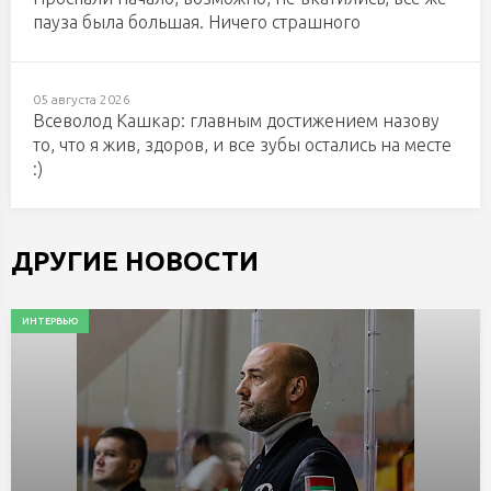
пауза была большая. Ничего страшного
05 августа 2026
Всеволод Кашкар: главным достижением назову
то, что я жив, здоров, и все зубы остались на месте
:)
ДРУГИЕ НОВОСТИ
ИНТЕРВЬЮ