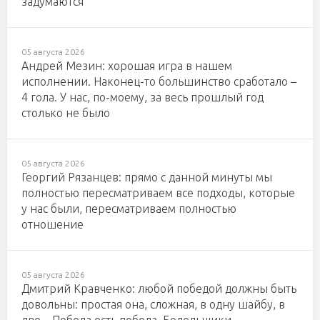
задумаются
05 августа 2026
Андрей Мезин: хорошая игра в нашем
исполнении. Наконец-то большинство сработало –
4 гола. У нас, по-моему, за весь прошлый год
столько не было
05 августа 2026
Георгий Рязанцев: прямо с данной минуты мы
полностью пересматриваем все подходы, которые
у нас были, пересматриваем полностью
отношение
05 августа 2026
Дмитрий Кравченко: любой победой должны быть
довольны: простая она, сложная, в одну шайбу, в