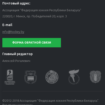
Почтовый адрес:
Ассоциация "Федерация хоккея Республики Беларусь"
220020, г. Минск, пр. Победителей 20, корп. 3
E-mail
info@hockey.by
ФОРМА ОБРАТНОЙ СВЯЗИ
Главный редактор
Алексей Рогалевич
©2012-2018 Ассоциация "Федерация хоккея Республики Беларусь".
Все права защищены.