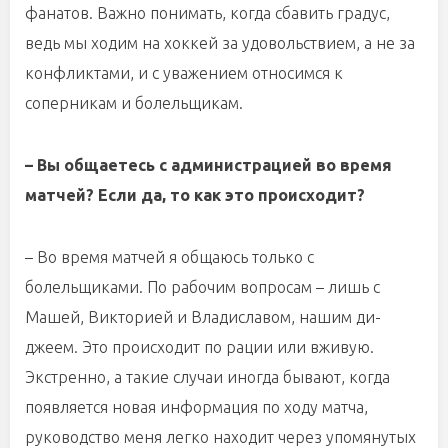
фанатов. Важно понимать, когда сбавить градус,
ведь мы ходим на хоккей за удовольствием, а не за
конфликтами, и с уважением относимся к
соперникам и болельщикам.
– Вы общаетесь с администрацией во время
матчей? Если да, то как это происходит?
– Во время матчей я общаюсь только с
болельщиками. По рабочим вопросам – лишь с
Машей, Викторией и Владиславом, нашим ди-
джеем. Это происходит по рации или вживую.
Экстренно, а такие случаи иногда бывают, когда
появляется новая информация по ходу матча,
руководство меня легко находит через упомянутых