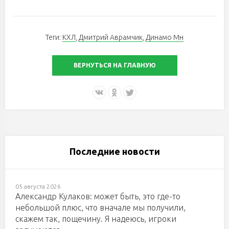
Теги:
КХЛ
,
Дмитрий Аврамчик
,
Динамо Мн
ВЕРНУТЬСЯ НА ГЛАВНУЮ
Последние новости
05 августа 2026
Александр Кулаков: может быть, это где-то
небольшой плюс, что вначале мы получили,
скажем так, пощечину. Я надеюсь, игроки