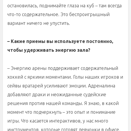
остановилась, поднимайте глаза на куб – там всегда
что-то содержательное. Это беспроигрышный
вариант ничего не упустить.
– Какие приемы вы используете постоянно,
чтобы удерживать энергию зала?
– Энергию арены поддерживает содержательный
хоккей с яркими моментами. Голы наших игроков и
сейвы вратарей усиливают эмоции. Адреналина
добавляют драки и неожиданные судейские
решения против нашей команды. Я знаю, в какой
момент что подчеркнуть – это опыт и понимание
игры. Что касается интерактивов, у нас много
инструментов, которые готовят девчонки в офисе,