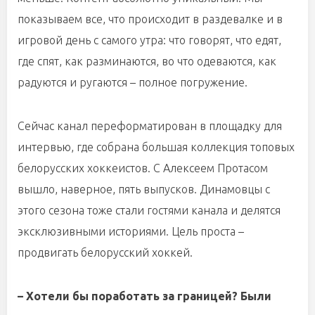
показываем все, что происходит в раздевалке и в
игровой день с самого утра: что говорят, что едят,
где спят, как разминаются, во что одеваются, как
радуются и ругаются – полное погружение.
Сейчас канал переформатирован в площадку для
интервью, где собрана большая коллекция топовых
белорусских хоккеистов. С Алексеем Протасом
вышло, наверное, пять выпусков. Динамовцы с
этого сезона тоже стали гостями канала и делятся
эксклюзивными историями. Цель проста –
продвигать белорусский хоккей.
– Хотели бы поработать за границей? Были