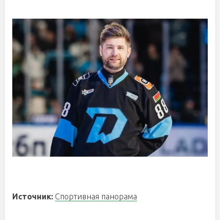
Источник:
Спортивная панорама