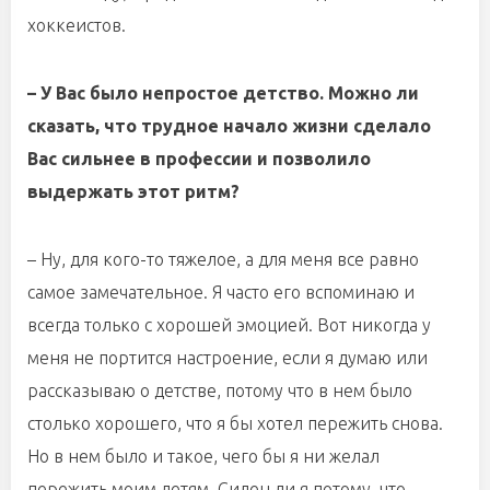
хоккеистов.
– У Вас было непростое детство. Можно ли
сказать, что трудное начало жизни сделало
Вас сильнее в профессии и позволило
выдержать этот ритм?
– Ну, для кого-то тяжелое, а для меня все равно
самое замечательное. Я часто его вспоминаю и
всегда только с хорошей эмоцией. Вот никогда у
меня не портится настроение, если я думаю или
рассказываю о детстве, потому что в нем было
столько хорошего, что я бы хотел пережить снова.
Но в нем было и такое, чего бы я ни желал
пережить моим детям. Силен ли я потому, что