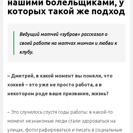
нашими болельщиками, у
которых такой же подход
Ведущий матчей «зубров» рассказал о
своей работе на матчах минчан и любви к
клубу.
– Дмитрий, в какой момент вы поняли, что
хоккей – это уже не просто работа, а в
некотором роде ваше призвание, жизнь?
– Это случилось спустя годы работы: в какой-то
момент незнакомые люди стали здороваться на
улицах, фотографироваться и писать в социальные