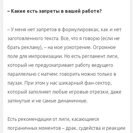
– Какие есть запреты в вашей работе?
– У меня нет запретов в формулировках, как и нет
заготовленного текста. Все, что я говорю (если не
брать рекламу), – на мое усмотрение. Огромное
поле для импровизации. Но есть регламент лиги,
который не предусматривает работу ведущего
параллельно с матчем: говорить можно только в
паузах. При этом у нас шикарный фан-сектор,
который заполняет любые игровые отрезки, даже
затянутые и не самые динамичные.
Есть рекомендации от лиги, касающиеся
пограничных моментов – драк, судейства и реакции