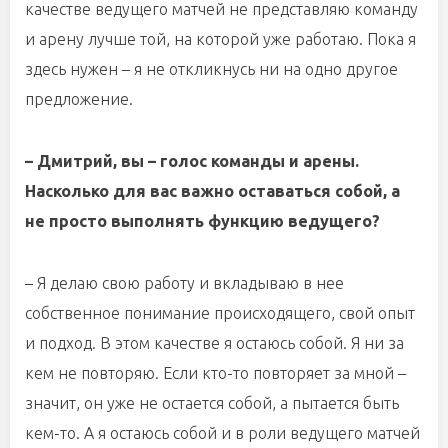
качестве ведущего матчей не представляю команду
и арену лучше той, на которой уже работаю. Пока я
здесь нужен – я не откликнусь ни на одно другое
предложение.
– Дмитрий, вы – голос команды и арены.
Насколько для вас важно оставаться собой, а
не просто выполнять функцию ведущего?
– Я делаю свою работу и вкладываю в нее
собственное понимание происходящего, свой опыт
и подход. В этом качестве я остаюсь собой. Я ни за
кем не повторяю. Если кто-то повторяет за мной –
значит, он уже не остается собой, а пытается быть
кем-то. А я остаюсь собой и в роли ведущего матчей