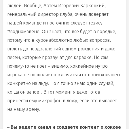
людей. Вообще, Артем Игоревич Каркоцкий,
генеральный директор клуба, очень доверяет
нашей команде и постоянно следует тезису
#водномзвене. Он знает, что все будет в порядке,
потому что в курсе абсолютно любых вопросов,
вплоть до поздравлений с днем рождения и даже
песен, которые прозвучат для караоке. Но сам
почему-то не поет – видимо, хоккейное нутро
игрока не позволяет отключиться от происходящего
конкретно на льду. Но я точно знаю один случай,
когда он запоет. В тот момент я даже готов
принести ему микрофон в ложу, если это выпадет
на нашу арену.
– Вы ведете канал и создаете контент о хоккее