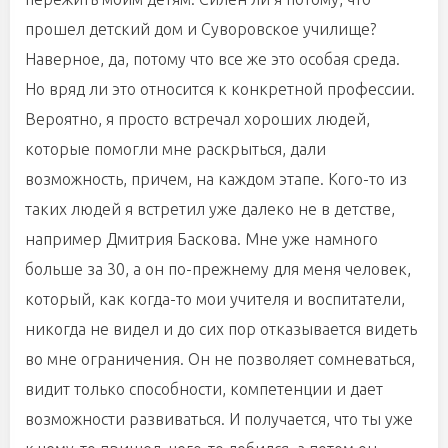
прошел детский дом и Суворовское училище?
Наверное, да, потому что все же это особая среда.
Но вряд ли это относится к конкретной профессии.
Вероятно, я просто встречал хороших людей,
которые помогли мне раскрыться, дали
возможность, причем, на каждом этапе. Кого-то из
таких людей я встретил уже далеко не в детстве,
например Дмитрия Баскова. Мне уже намного
больше за 30, а он по-прежнему для меня человек,
который, как когда-то мои учителя и воспитатели,
никогда не видел и до сих пор отказывается видеть
во мне ограничения. Он не позволяет сомневаться,
видит только способности, компетенции и дает
возможности развиваться. И получается, что ты уже