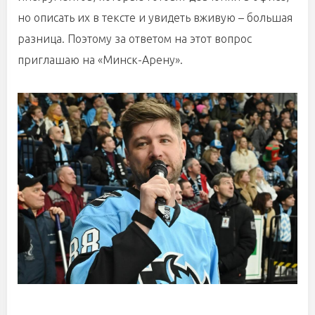
но описать их в тексте и увидеть вживую – большая
разница. Поэтому за ответом на этот вопрос
приглашаю на «Минск-Арену».