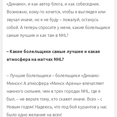
«Динамо», и как автор блога, и как собеседник.
Возможно, кому-то хочется, чтобы я выглядел или
звучал иначе, но я не буду – пожалуй, останусь
собой. А теперь спросите у меня, какие болельщики
самые лучшие и как там в NHL?
– Какие болельщики самые лучшие и какая
атмосфера на матчах NHL?
– Лучшие болельщики – болельщики «Динамо-
Минск»! А атмосфера «Минск-Арены» впечатляет
намного сильнее, чем в трех городах NHL, где я
был, – не верьте тому, кто скажет иначе. Всех – с
Новым годом! Надеюсь, что под бой курантов у нас
было одно желание на всех!